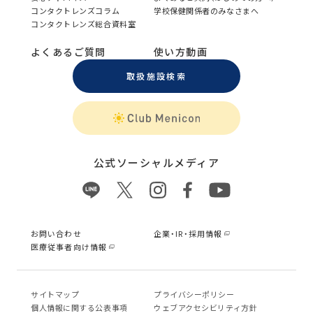
コンタクトレンズコラム
学校保健関係者のみなさまへ
コンタクトレンズ総合資料室
よくあるご質問
使い方動画
取扱施設検索
公式ソーシャルメディア
お問い合わせ
企業・IR・採用情報
医療従事者向け情報
サイトマップ
プライバシーポリシー
個⼈情報に関する公表事項
ウェブアクセシビリティ方針