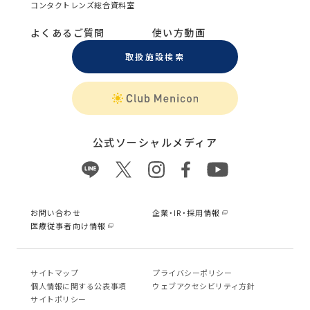
コンタクトレンズ総合資料室
よくあるご質問
使い方動画
取扱施設検索
公式ソーシャルメディア
お問い合わせ
企業・IR・採用情報
医療従事者向け情報
サイトマップ
プライバシーポリシー
個⼈情報に関する公表事項
ウェブアクセシビリティ方針
サイトポリシー