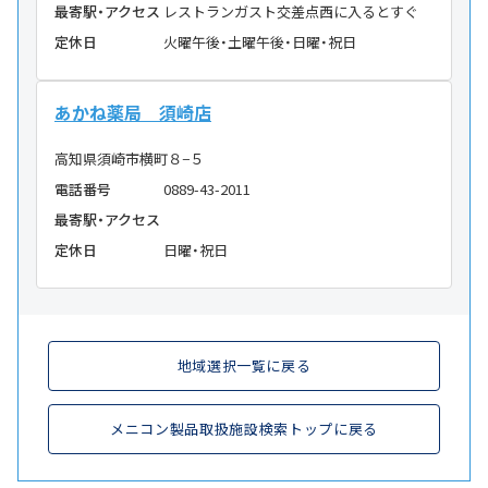
最寄駅・アクセス
レストランガスト交差点西に入るとすぐ
定休日
火曜午後・土曜午後・日曜・祝日
あかね薬局 須崎店
高知県須崎市横町８−５
電話番号
0889-43-2011
最寄駅・アクセス
定休日
日曜・祝日
地域選択一覧に戻る
メニコン製品取扱施設検索トップに戻る