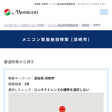
高知県 須崎市 メニコン製品取扱施設検索│コンタクトレンズのメニコン
コンタクトレンズのメニコン HOME
メニコン製品取扱施設検索
高知県
須崎市
メニコン取扱施設検索 [須崎市]
都道府県から探す
検索キーワード ：
高知県 須崎市
検索結果 ：
2件
選択したレンズ ：
コンタクトレンズの種類を選択しない