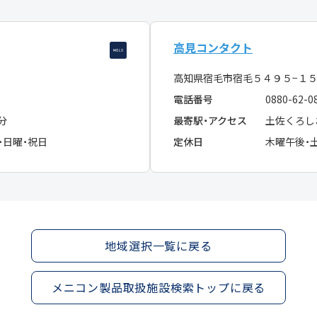
高見コンタクト
高知県宿毛市宿毛５４９５−
電話番号
0880-62-0
分
最寄駅・アクセス
土佐くろし
・日曜・祝日
定休日
木曜午後・
地域選択一覧に戻る
メニコン製品取扱施設検索トップに戻る