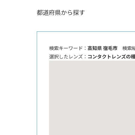
都道府県から探す
検索キーワード ：
高知県 宿毛市
検索結
選択したレンズ ：
コンタクトレンズの