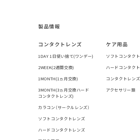
製品情報
コンタクトレンズ
ケア用品
1DAY 1日使い捨て(ワンデー)
ソフトコンタク
2WEEK(2週間交換)
ハードコンタク
1MONTH(1ヵ月交換)
コンタクトレン
3MONTH(3ヵ月交換ハード
アクセサリー類
コンタクトレンズ)
カラコン（サークルレンズ）
ソフトコンタクトレンズ
ハードコンタクトレンズ