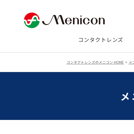
コンタクトレンズ
コンタクトレンズのメニコン HOME
メ
メ