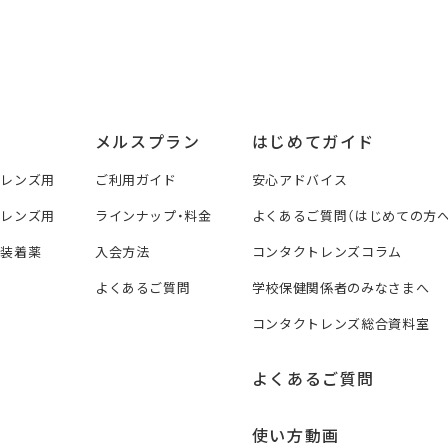
メルスプラン
はじめてガイド
トレンズ用
ご利用ガイド
安心アドバイス
トレンズ用
ラインナップ・料金
よくあるご質問（はじめての方へ
ズ装着薬
入会方法
コンタクトレンズコラム
よくあるご質問
学校保健関係者のみなさまへ
コンタクトレンズ総合資料室
よくあるご質問
使い方動画