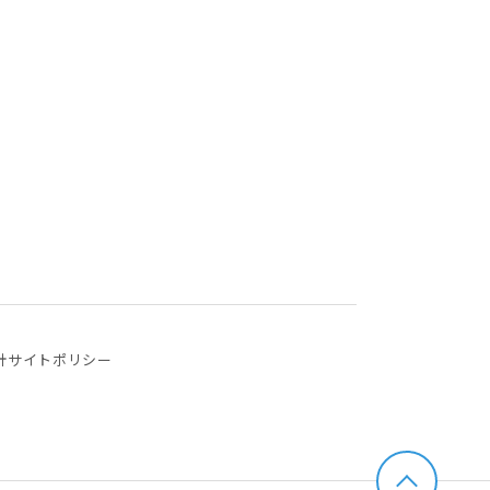
針
サイトポリシー