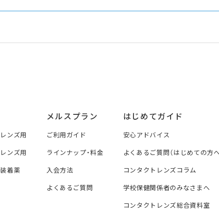
メルスプラン
はじめてガイド
トレンズ用
ご利用ガイド
安心アドバイス
トレンズ用
ラインナップ・料金
よくあるご質問（はじめての方へ
ズ装着薬
入会方法
コンタクトレンズコラム
よくあるご質問
学校保健関係者のみなさまへ
コンタクトレンズ総合資料室