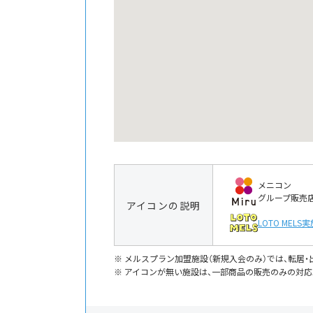
メニコン
グループ販売
アイコンの説明
LOTO MELS
実
メルスプラン加盟施設（新規入会のみ）では、転居
アイコンが無い施設は、一部商品の販売のみの対応