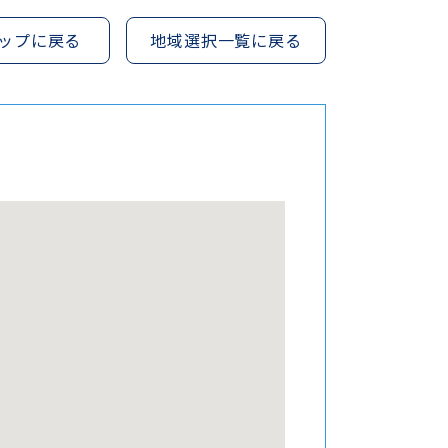
ップに戻る
地域選択一覧に戻る