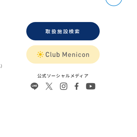
取扱施設検索
）
公式ソーシャルメディア