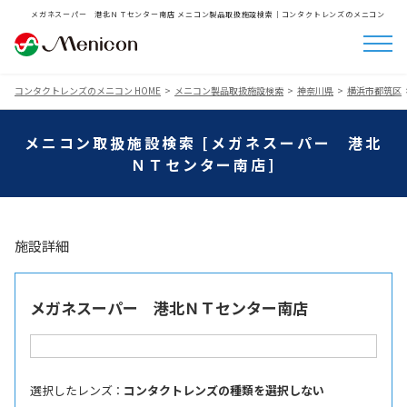
メガネスーパー 港北ＮＴセンター南店 メニコン製品取扱施設検索│コンタクトレンズのメニコン
コンタクトレンズのメニコン HOME
メニコン製品取扱施設検索
神奈川県
横浜市都筑区
メニコン取扱施設検索 [メガネスーパー 港北
ＮＴセンター南店]
施設詳細
メガネスーパー 港北ＮＴセンター南店
選択したレンズ ：
コンタクトレンズの種類を選択しない