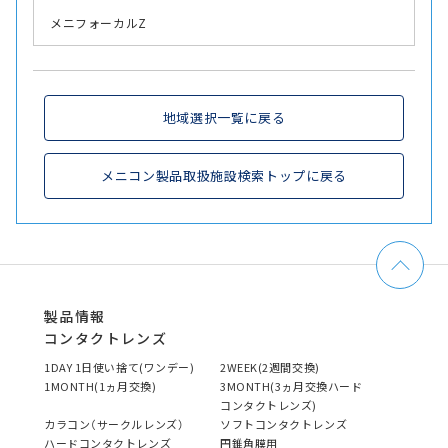
メニフォーカルZ
地域選択一覧に戻る
メニコン製品取扱施設検索トップに戻る
製品情報
コンタクトレンズ
1DAY 1日使い捨て(ワンデー)
2WEEK(2週間交換)
1MONTH(1ヵ月交換)
3MONTH(3ヵ月交換ハード
コンタクトレンズ)
カラコン（サークルレンズ）
ソフトコンタクトレンズ
ハードコンタクトレンズ
円錐角膜用