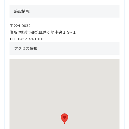
施設情報
〒224-0032
住所：横浜市都筑区茅ヶ崎中央１９−１
TEL：045-949-1010
アクセス情報