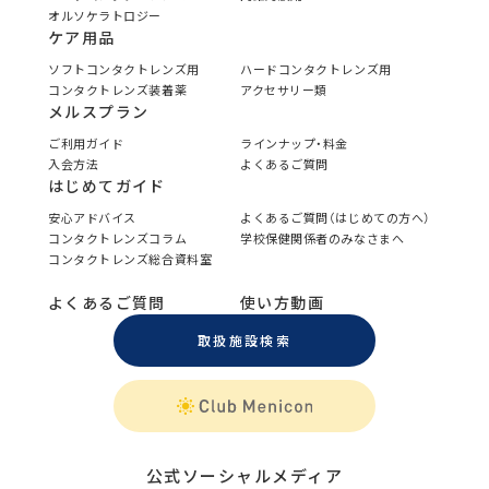
オルソケラトロジー
ケア用品
ソフトコンタクトレンズ用
ハードコンタクトレンズ用
コンタクトレンズ装着薬
アクセサリー類
メルスプラン
ご利用ガイド
ラインナップ・料金
入会方法
よくあるご質問
はじめてガイド
安心アドバイス
よくあるご質問（はじめての方へ）
コンタクトレンズコラム
学校保健関係者のみなさまへ
コンタクトレンズ総合資料室
よくあるご質問
使い方動画
取扱施設検索
公式ソーシャルメディア