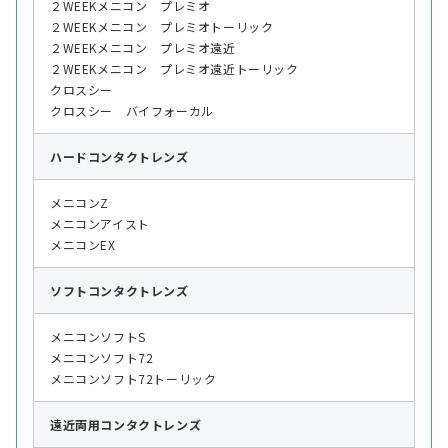
２WEEKメニコン プレミオ
２WEEKメニコン プレミオトーリック
２WEEKメニコン プレミオ遠近
２WEEKメニコン プレミオ遠近トーリック
クロスシー
クロスシー バイフォーカル
ハード
コンタクトレンズ
メニコンZ
メニコンアイスト
メニコンEX
ソフト
コンタクトレンズ
メニコンソフトS
メニコンソフト72
メニコンソフト72トーリック
遠近両用
コンタクトレンズ