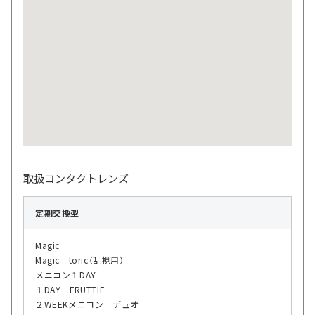
取扱コンタクトレンズ
定期交換型
Magic
Magic toric（乱視用）
メニコン１DAY
１DAY FRUTTIE
２WEEKメニコン デュオ