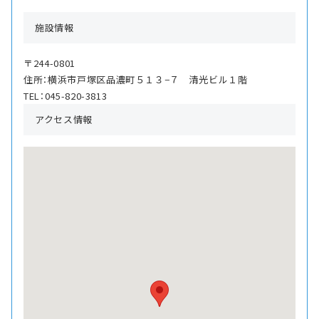
施設情報
〒244-0801
住所：横浜市戸塚区品濃町５１３−７ 清光ビル１階
TEL：045-820-3813
アクセス情報