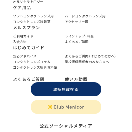
オルソケラトロジー
ケア用品
ソフトコンタクトレンズ用
ハードコンタクトレンズ用
コンタクトレンズ装着薬
アクセサリー類
メルスプラン
ご利用ガイド
ラインナップ・料金
入会方法
よくあるご質問
はじめてガイド
安心アドバイス
よくあるご質問（はじめての方へ）
コンタクトレンズコラム
学校保健関係者のみなさまへ
コンタクトレンズ総合資料室
よくあるご質問
使い方動画
取扱施設検索
公式ソーシャルメディア