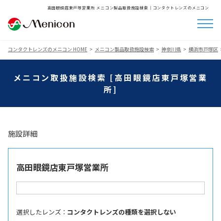
高田眼鏡店東戸塚営業所 メニコン製品取扱施設検索│コンタクトレンズのメニコン
コンタクトレンズのメニコン HOME
メニコン製品取扱施設検索
神奈川県
横浜市戸塚区
メニコン取扱施設検索 [高田眼鏡店東戸塚営業
所]
施設詳細
高田眼鏡店東戸塚営業所
選択したレンズ ：
コンタクトレンズの種類を選択しない