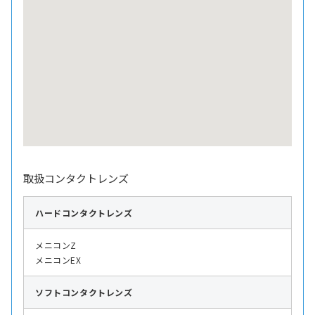
取扱コンタクトレンズ
ハード
コンタクトレンズ
メニコンZ
メニコンEX
ソフト
コンタクトレンズ