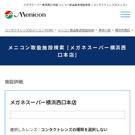
メガネスーパー横浜西口本店 メニコン製品取扱施設検索│コンタクトレンズのメニコン
コンタクトレンズのメニコン HOME
メニコン製品取扱施設検索
神奈川県
横浜市西区
メニコン取扱施設検索 [メガネスーパー横浜西
口本店]
施設詳細
メガネスーパー横浜西口本店
選択したレンズ ：
コンタクトレンズの種類を選択しない