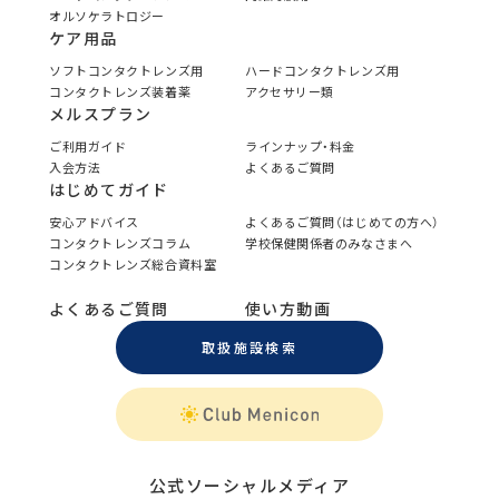
オルソケラトロジー
ケア用品
ソフトコンタクトレンズ用
ハードコンタクトレンズ用
コンタクトレンズ装着薬
アクセサリー類
メルスプラン
ご利用ガイド
ラインナップ・料金
入会方法
よくあるご質問
はじめてガイド
安心アドバイス
よくあるご質問（はじめての方へ）
コンタクトレンズコラム
学校保健関係者のみなさまへ
コンタクトレンズ総合資料室
よくあるご質問
使い方動画
取扱施設検索
公式ソーシャルメディア