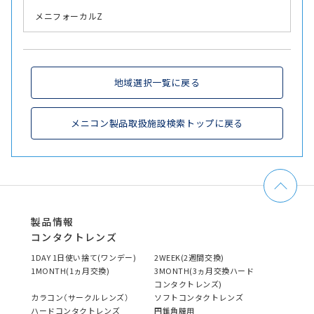
メニフォーカルZ
地域選択一覧に戻る
メニコン製品取扱施設検索トップに戻る
製品情報
コンタクトレンズ
1DAY 1日使い捨て(ワンデー)
2WEEK(2週間交換)
1MONTH(1ヵ月交換)
3MONTH(3ヵ月交換ハード
コンタクトレンズ)
カラコン（サークルレンズ）
ソフトコンタクトレンズ
ハードコンタクトレンズ
円錐角膜用