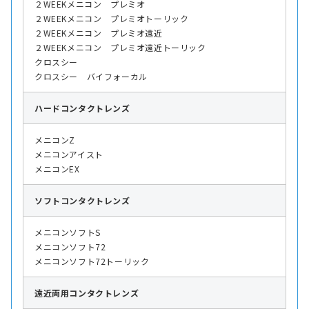
２WEEKメニコン プレミオ
２WEEKメニコン プレミオトーリック
２WEEKメニコン プレミオ遠近
２WEEKメニコン プレミオ遠近トーリック
クロスシー
クロスシー バイフォーカル
ハード
コンタクトレンズ
メニコンZ
メニコンアイスト
メニコンEX
ソフト
コンタクトレンズ
メニコンソフトS
メニコンソフト72
メニコンソフト72トーリック
遠近両用
コンタクトレンズ