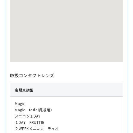
取扱コンタクトレンズ
定期交換型
Magic
Magic toric（乱視用）
メニコン１DAY
１DAY FRUTTIE
２WEEKメニコン デュオ