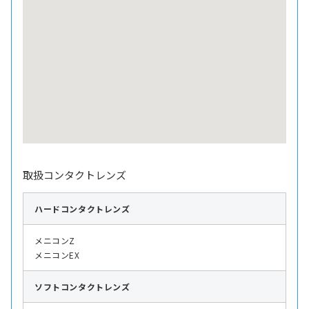
取扱コンタクトレンズ
ハード
コンタクトレンズ
メニコンZ
メニコンEX
ソフト
コンタクトレンズ