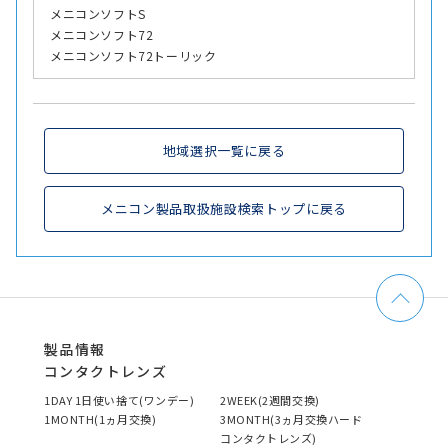
メニコンソフトS
メニコンソフト72
メニコンソフト72トーリック
地域選択一覧に戻る
メニコン製品取扱施設検索トップに戻る
製品情報
コンタクトレンズ
1DAY 1日使い捨て(ワンデー)
2WEEK(2週間交換)
1MONTH(1ヵ月交換)
3MONTH(3ヵ月交換ハード
コンタクトレンズ)