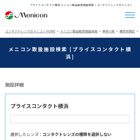
プライスコンタクト横浜 メニコン製品取扱施設検索│コンタクトレンズのメニコン
コンタクトレンズのメニコン HOME
メニコン製品取扱施設検索
神奈川県
横浜市西区
メニコン取扱施設検索 [プライスコンタクト横
浜]
施設詳細
プライスコンタクト横浜
選択したレンズ ：
コンタクトレンズの種類を選択しない