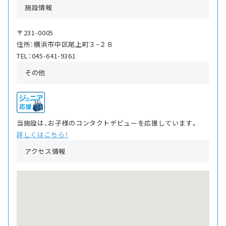
施設情報
〒231-0005
住所：横浜市中区尾上町３−２８
TEL：045-641-9361
その他
当施設は、お子様のコンタクトデビューを応援しています。
詳しくはこちら！
アクセス情報