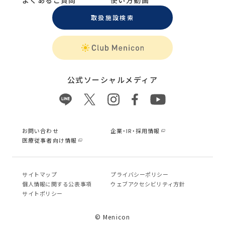
よくあるご質問
使い方動画
取扱施設検索
公式ソーシャルメディア
お問い合わせ
企業・IR・採用情報
医療従事者向け情報
サイトマップ
プライバシーポリシー
個⼈情報に関する公表事項
ウェブアクセシビリティ方針
サイトポリシー
© Menicon