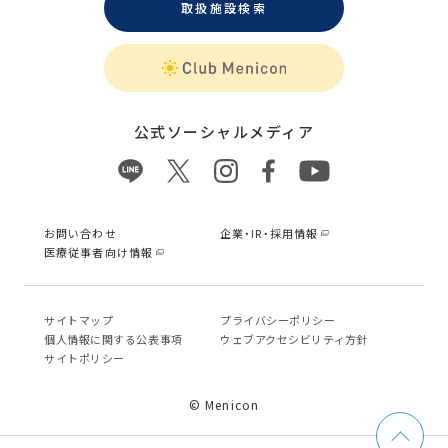
取扱施設検索
公式ソーシャルメディア
お問い合わせ
企業・IR・採用情報
医療従事者向け情報
サイトマップ
プライバシーポリシー
個⼈情報に関する公表事項
ウェブアクセシビリティ方針
サイトポリシー
© Menicon