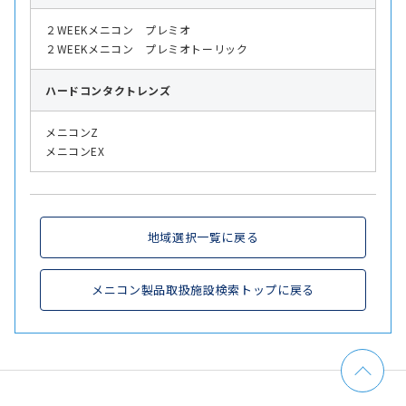
２WEEKメニコン プレミオ
２WEEKメニコン プレミオトーリック
ハード
コンタクトレンズ
メニコンZ
メニコンEX
地域選択一覧に戻る
メニコン製品取扱施設検索トップに戻る