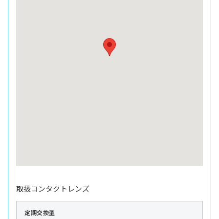
取扱コンタクトレンズ
定期交換型