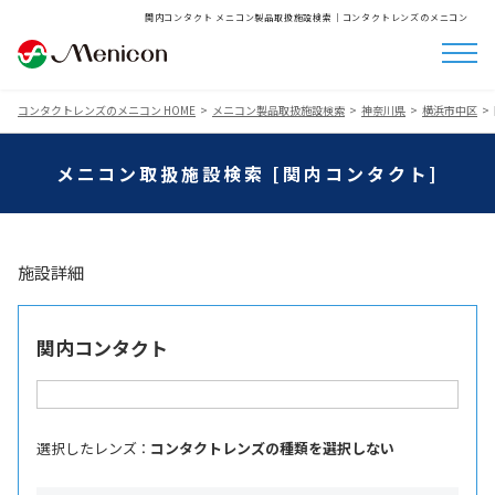
関内コンタクト メニコン製品取扱施設検索│コンタクトレンズのメニコン
コンタクトレンズのメニコン HOME
メニコン製品取扱施設検索
神奈川県
横浜市中区
メニコン取扱施設検索 [関内コンタクト]
施設詳細
関内コンタクト
選択したレンズ ：
コンタクトレンズの種類を選択しない