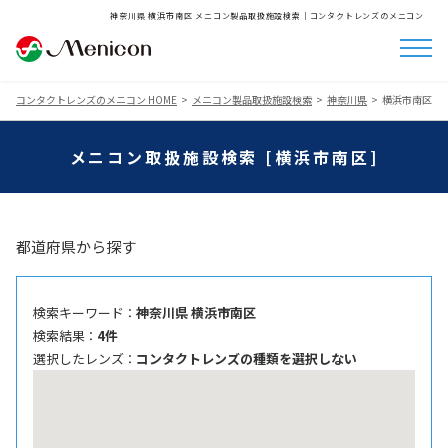
神奈川県 横浜市南区 メニコン製品取扱施設検索│コンタクトレンズのメニコン
コンタクトレンズのメニコン HOME
メニコン製品取扱施設検索
神奈川県
横浜市南区
メニコン取扱施設検索 [横浜市南区]
都道府県から探す
検索キーワード ：
神奈川県 横浜市南区
検索結果 ：
4件
選択したレンズ ：
コンタクトレンズの種類を選択しない