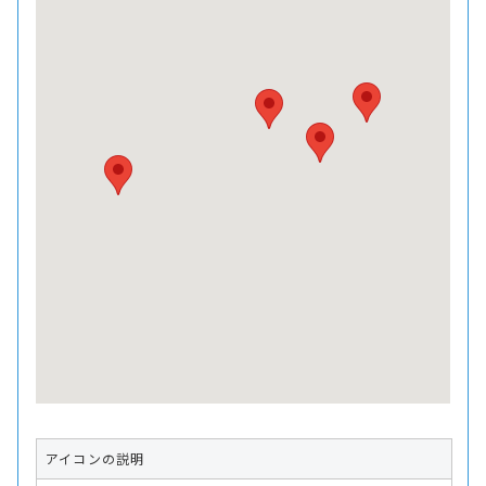
アイコンの説明