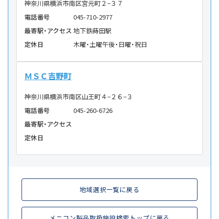
神奈川県横浜市南区宮元町２−３７
電話番号
045-710-2977
最寄駅・アクセス
地下鉄蒔田駅
定休日
木曜・土曜午後・日曜・祝日
ＭＳＣ吉野町
神奈川県横浜市南区山王町４−２６−３
電話番号
045-260-6726
最寄駅・アクセス
定休日
地域選択一覧に戻る
メニコン製品取扱施設検索トップに戻る