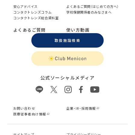
安心アドバイス
よくあるご質問（はじめての方へ）
コンタクトレンズコラム
学校保健関係者のみなさまへ
コンタクトレンズ総合資料室
よくあるご質問
使い方動画
取扱施設検索
公式ソーシャルメディア
お問い合わせ
企業・IR・採用情報
医療従事者向け情報
サイトマップ
プライバシーポリシー