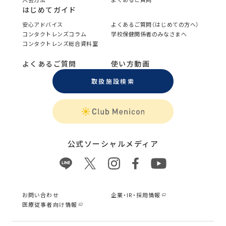
はじめてガイド
安心アドバイス
よくあるご質問（はじめての方へ）
コンタクトレンズコラム
学校保健関係者のみなさまへ
コンタクトレンズ総合資料室
よくあるご質問
使い方動画
取扱施設検索
公式ソーシャルメディア
お問い合わせ
企業・IR・採用情報
医療従事者向け情報