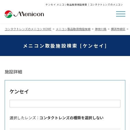
ケンセイ メニコン製品取扱施設検索│コンタクトレンズのメニコン
コンタクトレンズのメニコン HOME
メニコン製品取扱施設検索
神奈川県
横浜市緑区
メニコン取扱施設検索 [ケンセイ]
施設詳細
ケンセイ
選択したレンズ ：
コンタクトレンズの種類を選択しない