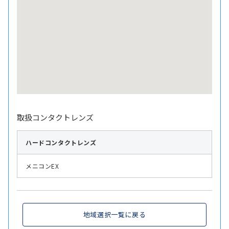
取扱コンタクトレンズ
ハード
コンタクトレンズ
メニコンEX
地域選択一覧に戻る