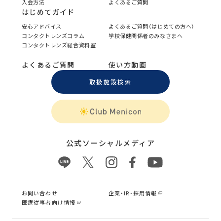
入会方法
よくあるご質問
はじめてガイド
安心アドバイス
よくあるご質問（はじめての方へ）
コンタクトレンズコラム
学校保健関係者のみなさまへ
コンタクトレンズ総合資料室
よくあるご質問
使い方動画
取扱施設検索
公式ソーシャルメディア
お問い合わせ
企業・IR・採用情報
医療従事者向け情報