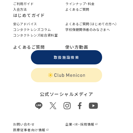
ご利用ガイド
ラインナップ・料金
入会方法
よくあるご質問
はじめてガイド
安心アドバイス
よくあるご質問（はじめての方へ）
コンタクトレンズコラム
学校保健関係者のみなさまへ
コンタクトレンズ総合資料室
よくあるご質問
使い方動画
取扱施設検索
公式ソーシャルメディア
お問い合わせ
企業・IR・採用情報
医療従事者向け情報