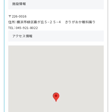
施設情報
〒226-0016
住所：横浜市緑区霧が丘５−２５−４ きりがおか眼科隣り
TEL：045-921-8022
アクセス情報