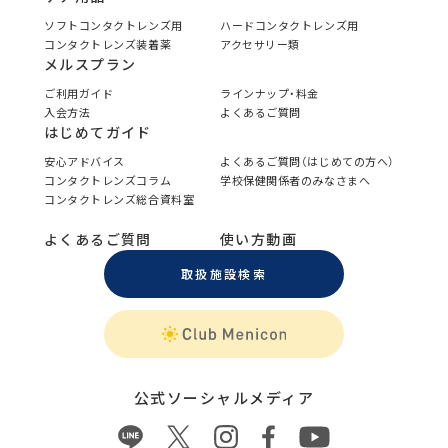
ソフトコンタクトレンズ用
ハードコンタクトレンズ用
コンタクトレンズ装着薬
アクセサリー類
メルスプラン
ご利用ガイド
ラインナップ・料金
入会方法
よくあるご質問
はじめてガイド
安心アドバイス
よくあるご質問（はじめての方へ）
コンタクトレンズコラム
学校保健関係者のみなさまへ
コンタクトレンズ総合資料室
よくあるご質問
使い方動画
取扱施設検索
公式ソーシャルメディア