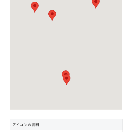
アイコンの説明