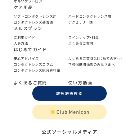
オルソケラトロジー
ケア用品
ソフトコンタクトレンズ用
ハードコンタクトレンズ用
コンタクトレンズ装着薬
アクセサリー類
メルスプラン
ご利用ガイド
ラインナップ・料金
入会方法
よくあるご質問
はじめてガイド
安心アドバイス
よくあるご質問（はじめての方へ）
コンタクトレンズコラム
学校保健関係者のみなさまへ
コンタクトレンズ総合資料室
よくあるご質問
使い方動画
取扱施設検索
公式ソーシャルメディア