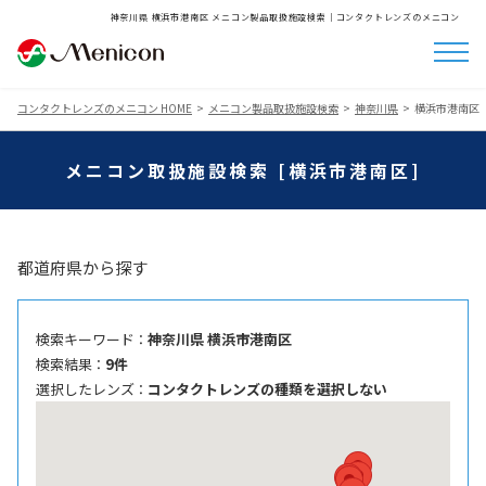
神奈川県 横浜市港南区 メニコン製品取扱施設検索│コンタクトレンズのメニコン
コンタクトレンズのメニコン HOME
メニコン製品取扱施設検索
神奈川県
横浜市港南区
メニコン取扱施設検索 [横浜市港南区]
都道府県から探す
検索キーワード ：
神奈川県 横浜市港南区
検索結果 ：
9件
選択したレンズ ：
コンタクトレンズの種類を選択しない