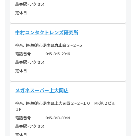
最寄駅・アクセス
定休日
中村コンタクトレンズ研究所
神奈川県横浜市港南区丸山台３−２−５
電話番号
045-845-2946
最寄駅・アクセス
定休日
メガネスーパー上大岡店
神奈川県横浜市港南区上大岡西２−２−１０ MK第２ビル
１F
電話番号
045-843-8944
最寄駅・アクセス
定休日