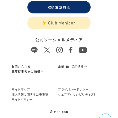
取扱施設検索
公式ソーシャルメディア
お問い合わせ
企業・IR・採用情報
医療従事者向け情報
サイトマップ
プライバシーポリシー
個⼈情報に関する公表事項
ウェブアクセシビリティ方針
サイトポリシー
© Menicon