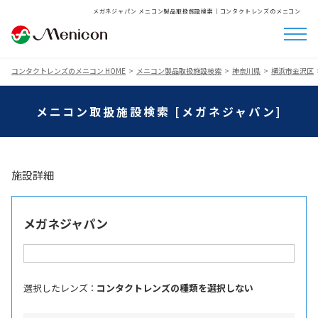
メガネジャパン メニコン製品取扱施設検索│コンタクトレンズのメニコン
コンタクトレンズのメニコン HOME
メニコン製品取扱施設検索
神奈川県
横浜市金沢区
メニコン取扱施設検索 [メガネジャパン]
施設詳細
メガネジャパン
選択したレンズ ：
コンタクトレンズの種類を選択しない