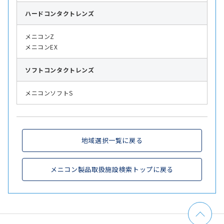
ハード
コンタクトレンズ
メニコンZ
メニコンEX
ソフト
コンタクトレンズ
メニコンソフトS
地域選択一覧に戻る
メニコン製品取扱施設検索トップに戻る