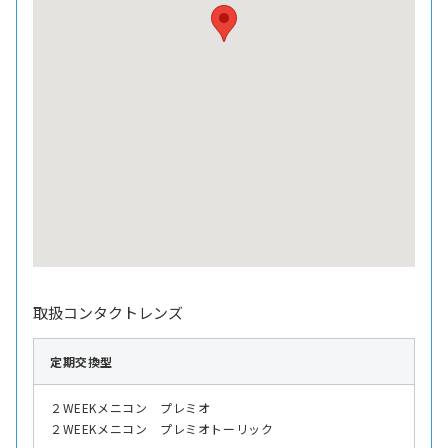
取扱コンタクトレンズ
定期交換型
２WEEKメニコン プレミオ
２WEEKメニコン プレミオトーリック