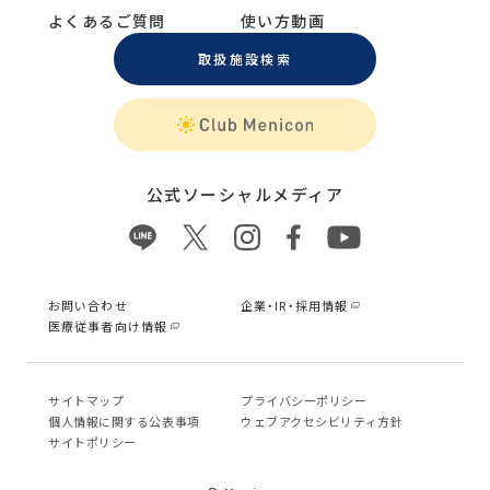
よくあるご質問
使い方動画
取扱施設検索
公式ソーシャルメディア
お問い合わせ
企業・IR・採用情報
医療従事者向け情報
サイトマップ
プライバシーポリシー
個⼈情報に関する公表事項
ウェブアクセシビリティ方針
サイトポリシー