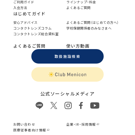
ご利用ガイド
ラインナップ・料金
入会方法
よくあるご質問
はじめてガイド
安心アドバイス
よくあるご質問（はじめての方へ）
コンタクトレンズコラム
学校保健関係者のみなさまへ
コンタクトレンズ総合資料室
よくあるご質問
使い方動画
取扱施設検索
公式ソーシャルメディア
お問い合わせ
企業・IR・採用情報
医療従事者向け情報