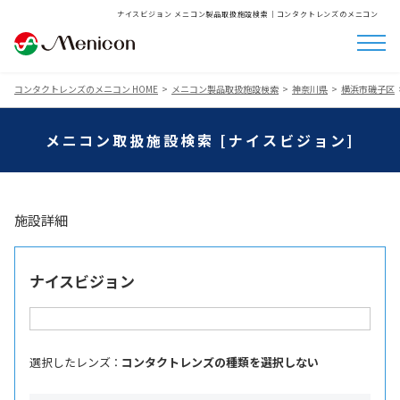
ナイスビジョン メニコン製品取扱施設検索│コンタクトレンズのメニコン
コンタクトレンズのメニコン HOME
メニコン製品取扱施設検索
神奈川県
横浜市磯子区
メニコン取扱施設検索 [ナイスビジョン]
施設詳細
ナイスビジョン
選択したレンズ ：
コンタクトレンズの種類を選択しない