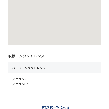
取扱コンタクトレンズ
ハード
コンタクトレンズ
メニコンZ
メニコンEX
地域選択一覧に戻る