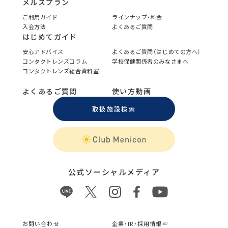
メルスプラン
ご利用ガイド
ラインナップ・料金
入会方法
よくあるご質問
はじめてガイド
安心アドバイス
よくあるご質問（はじめての方へ）
コンタクトレンズコラム
学校保健関係者のみなさまへ
コンタクトレンズ総合資料室
よくあるご質問
使い方動画
取扱施設検索
公式ソーシャルメディア
お問い合わせ
企業・IR・採用情報