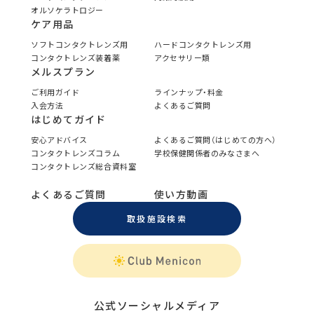
オルソケラトロジー
ケア用品
ソフトコンタクトレンズ用
ハードコンタクトレンズ用
コンタクトレンズ装着薬
アクセサリー類
メルスプラン
ご利用ガイド
ラインナップ・料金
入会方法
よくあるご質問
はじめてガイド
安心アドバイス
よくあるご質問（はじめての方へ）
コンタクトレンズコラム
学校保健関係者のみなさまへ
コンタクトレンズ総合資料室
よくあるご質問
使い方動画
取扱施設検索
公式ソーシャルメディア