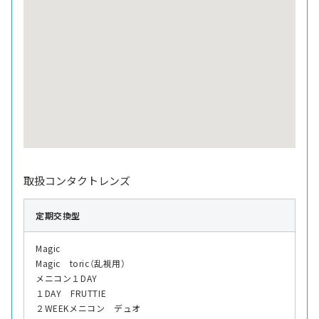
取扱コンタクトレンズ
定期交換型
Magic
Magic toric（乱視用）
メニコン１DAY
１DAY FRUTTIE
２WEEKメニコン デュオ