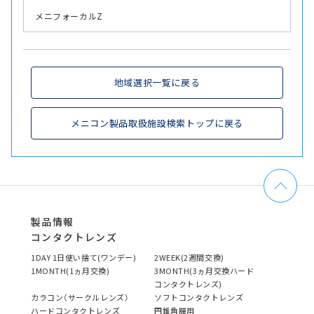
メニフォーカルZ
地域選択一覧に戻る
メニコン製品取扱施設検索トップに戻る
製品情報
コンタクトレンズ
1DAY 1日使い捨て(ワンデー)
2WEEK(2週間交換)
1MONTH(1ヵ月交換)
3MONTH(3ヵ月交換ハード
コンタクトレンズ)
カラコン（サークルレンズ）
ソフトコンタクトレンズ
ハードコンタクトレンズ
円錐角膜用