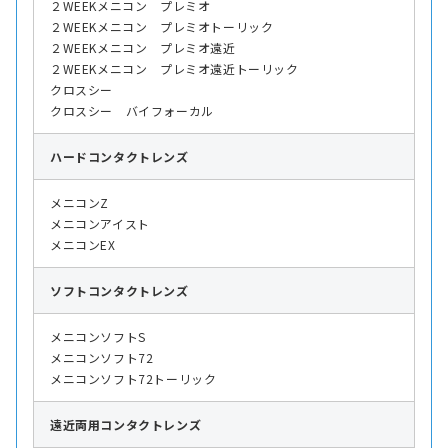
２WEEKメニコン プレミオ
２WEEKメニコン プレミオトーリック
２WEEKメニコン プレミオ遠近
２WEEKメニコン プレミオ遠近トーリック
クロスシー
クロスシー バイフォーカル
ハード
コンタクトレンズ
メニコンZ
メニコンアイスト
メニコンEX
ソフト
コンタクトレンズ
メニコンソフトS
メニコンソフト72
メニコンソフト72トーリック
遠近両用
コンタクトレンズ