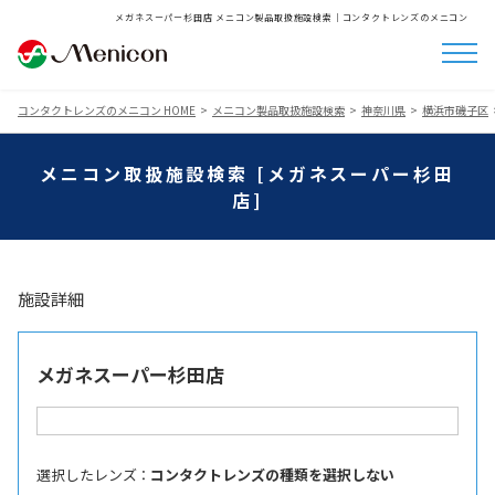
メガネスーパー杉田店 メニコン製品取扱施設検索│コンタクトレンズのメニコン
コンタクトレンズのメニコン HOME
メニコン製品取扱施設検索
神奈川県
横浜市磯子区
メニコン取扱施設検索 [メガネスーパー杉田
店]
施設詳細
メガネスーパー杉田店
選択したレンズ ：
コンタクトレンズの種類を選択しない