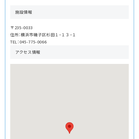
施設情報
〒235-0033
住所：横浜市磯子区杉田１−１３−１
TEL：045-775-0066
アクセス情報