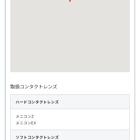
取扱コンタクトレンズ
ハード
コンタクトレンズ
メニコンZ
メニコンEX
ソフト
コンタクトレンズ