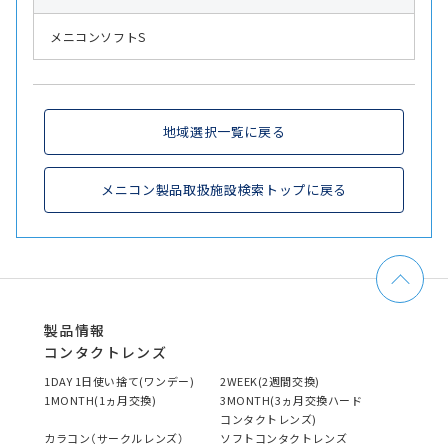
メニコンソフトS
地域選択一覧に戻る
メニコン製品取扱施設検索トップに戻る
製品情報
コンタクトレンズ
1DAY 1日使い捨て(ワンデー)
2WEEK(2週間交換)
1MONTH(1ヵ月交換)
3MONTH(3ヵ月交換ハード
コンタクトレンズ)
カラコン（サークルレンズ）
ソフトコンタクトレンズ