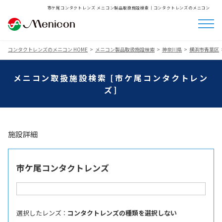
市ケ尾コンタクトレンズ メニコン製品取扱施設検索│コンタクトレンズのメニコン
コンタクトレンズのメニコン HOME
メニコン製品取扱施設検索
神奈川県
横浜市青葉区
メニコン取扱施設検索 [市ケ尾コンタクトレン
ズ]
施設詳細
市ケ尾コンタクトレンズ
選択したレンズ ：
コンタクトレンズの種類を選択しない