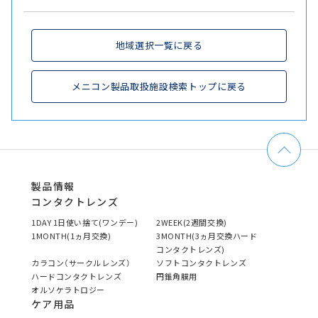
地域選択一覧に戻る
メニコン製品取扱施設検索トップに戻る
製品情報
コンタクトレンズ
1DAY 1日使い捨て(ワンデー)
2WEEK(2週間交換)
1MONTH(1ヵ月交換)
3MONTH(3ヵ月交換ハード
コンタクトレンズ)
カラコン（サークルレンズ）
ソフトコンタクトレンズ
ハードコンタクトレンズ
円錐角膜用
オルソケラトロジー
ケア用品