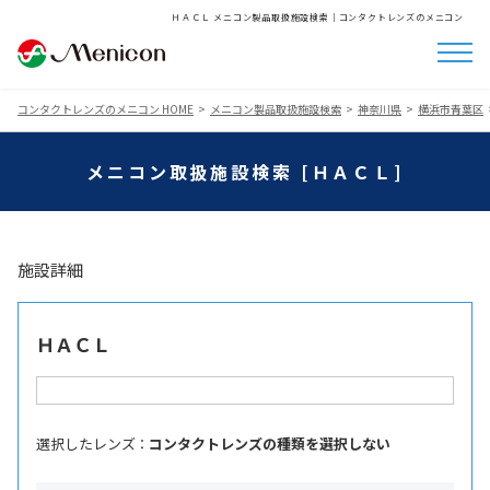
ＨＡＣＬ メニコン製品取扱施設検索│コンタクトレンズのメニコン
コンタクトレンズのメニコン HOME
メニコン製品取扱施設検索
神奈川県
横浜市青葉区
メニコン取扱施設検索 [ＨＡＣＬ]
施設詳細
ＨＡＣＬ
選択したレンズ ：
コンタクトレンズの種類を選択しない