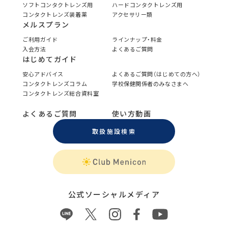
ソフトコンタクトレンズ用
ハードコンタクトレンズ用
コンタクトレンズ装着薬
アクセサリー類
メルスプラン
ご利用ガイド
ラインナップ・料金
入会方法
よくあるご質問
はじめてガイド
安心アドバイス
よくあるご質問（はじめての方へ）
コンタクトレンズコラム
学校保健関係者のみなさまへ
コンタクトレンズ総合資料室
よくあるご質問
使い方動画
取扱施設検索
公式ソーシャルメディア