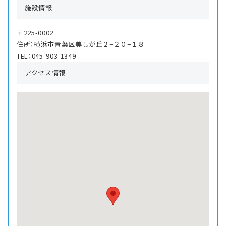
施設情報
〒225-0002
住所：横浜市青葉区美しが丘２−２０−１８
TEL：045-903-1349
アクセス情報