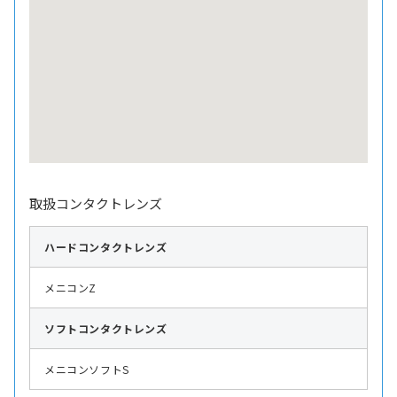
取扱コンタクトレンズ
ハード
コンタクトレンズ
メニコンZ
ソフト
コンタクトレンズ
メニコンソフトS