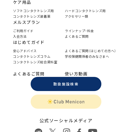
ケア用品
ソフトコンタクトレンズ用
ハードコンタクトレンズ用
コンタクトレンズ装着薬
アクセサリー類
メルスプラン
ご利用ガイド
ラインナップ・料金
入会方法
よくあるご質問
はじめてガイド
安心アドバイス
よくあるご質問（はじめての方へ）
コンタクトレンズコラム
学校保健関係者のみなさまへ
コンタクトレンズ総合資料室
よくあるご質問
使い方動画
取扱施設検索
公式ソーシャルメディア