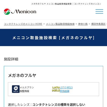
メガネのフルヤ メニコン製品取扱施設検索│コンタクトレンズのメニコン
コンタクトレンズのメニコン HOME
メニコン製品取扱施設検索
神奈川県
横浜市青葉区
メニコン取扱施設検索 [メガネのフルヤ]
施設詳細
メガネのフルヤ
メルスプラン
LOTO MELS
加盟施設
実施店舗
選択したレンズ ：
コンタクトレンズの種類を選択しない