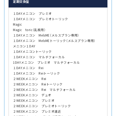
定期交換型
１DAYメニコン プレミオ
１DAYメニコン プレミオトーリック
Magic
Magic toric（乱視用）
１DAYメニコン MelsME（メルスプラン専用）
１DAYメニコン MelsMEトーリック（メルスプラン専用）
メニコン１DAY
１DAYメニコントーリック
１DAYメニコン マルチフォーカル
1DAYメニコン プレミオ マルチフォーカル
１DAYメニコン Rei
１DAYメニコン Reiトーリック
２WEEKメニコン Rei
２WEEKメニコン Reiトーリック
２WEEKメニコン Rei マルチフォーカル
２WEEKメニコン デュオ
２WEEKメニコン プレミオ
２WEEKメニコン プレミオトーリック
２WEEKメニコン プレミオ遠近