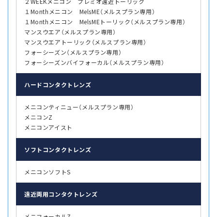
２WEEKメニコン プレミオ遠近トーリック
１Monthメニコン MelsME（メルスプラン専用）
１Monthメニコン MelsMEトーリック（メルスプラン専用）
マンスウエア（メルスプラン専用）
マンスウエアトーリック（メルスプラン専用）
フォーシーズン（メルスプラン専用）
フォーシーズンバイフォーカル（メルスプラン専用）
ハード
コンタクトレンズ
メニコンティニュー（メルスプラン専用）
メニコンZ
メニコンアイスト
ソフト
コンタクトレンズ
メニコンソフトS
遠近両用
コンタクトレンズ
メニフォーカルZ