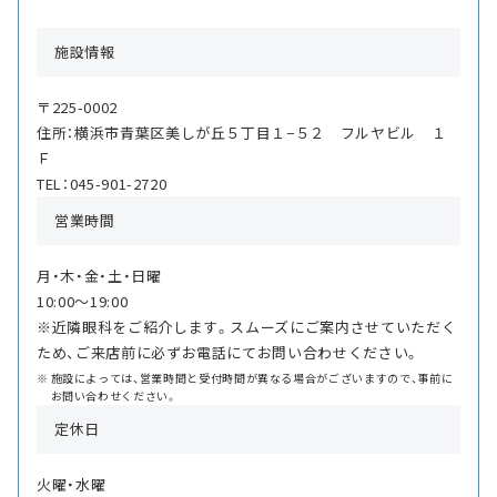
施設情報
〒225-0002
住所：横浜市青葉区美しが丘５丁目１−５２ フルヤビル １
Ｆ
TEL：045-901-2720
営業時間
月・木・金・土・日曜
10:00〜19:00
※近隣眼科をご紹介します。スムーズにご案内させていただく
ため、ご来店前に必ずお電話にてお問い合わせください。
施設によっては、営業時間と受付時間が異なる場合がございますので、事前に
お問い合わせください。
定休日
火曜・水曜