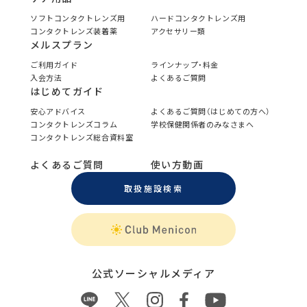
ソフトコンタクトレンズ用
ハードコンタクトレンズ用
コンタクトレンズ装着薬
アクセサリー類
メルスプラン
ご利用ガイド
ラインナップ・料金
入会方法
よくあるご質問
はじめてガイド
安心アドバイス
よくあるご質問（はじめての方へ）
コンタクトレンズコラム
学校保健関係者のみなさまへ
コンタクトレンズ総合資料室
よくあるご質問
使い方動画
取扱施設検索
公式ソーシャルメディア