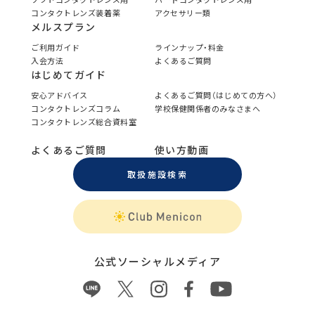
コンタクトレンズ装着薬
アクセサリー類
メルスプラン
ご利用ガイド
ラインナップ・料金
入会方法
よくあるご質問
はじめてガイド
安心アドバイス
よくあるご質問（はじめての方へ）
コンタクトレンズコラム
学校保健関係者のみなさまへ
コンタクトレンズ総合資料室
よくあるご質問
使い方動画
取扱施設検索
公式ソーシャルメディア