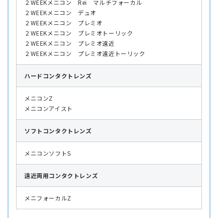
２WEEKメニコン Rei マルチフォーカル
２WEEKメニコン デュオ
２WEEKメニコン プレミオ
２WEEKメニコン プレミオトーリック
２WEEKメニコン プレミオ遠近
２WEEKメニコン プレミオ遠近トーリック
ハード
コンタクトレンズ
メニコンZ
メニコンアイスト
ソフト
コンタクトレンズ
メニコンソフトS
遠近両用
コンタクトレンズ
メニフォーカルZ