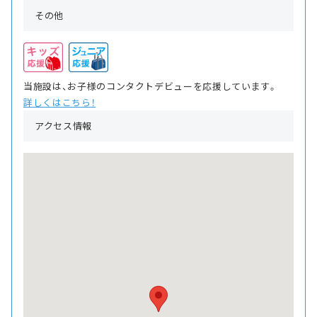
その他
当施設は、お子様のコンタクトデビューを応援しています。
詳しくはこちら！
アクセス情報