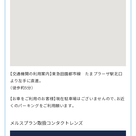
【交通機関の利用案内】東急田園都市線 たまプラーザ駅北口
より左手に直進。
（徒歩約5分）
【お車をご利用のお客様】現在駐車場はございませんので、お近
くのパーキングをご利用願います｡
メルスプラン取扱コンタクトレンズ