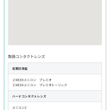
取扱コンタクトレンズ
定期交換型
２WEEKメニコン プレミオ
２WEEKメニコン プレミオトーリック
ハード
コンタクトレンズ
メニコンZ