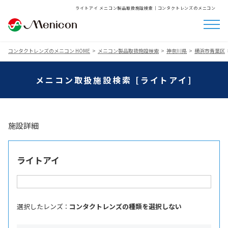
ライトアイ メニコン製品取扱施設検索│コンタクトレンズのメニコン
コンタクトレンズのメニコン HOME
メニコン製品取扱施設検索
神奈川県
横浜市青葉区
メニコン取扱施設検索 [ライトアイ]
施設詳細
ライトアイ
選択したレンズ ：
コンタクトレンズの種類を選択しない