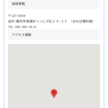
施設情報
〒227-0054
住所：横浜市青葉区つつじが丘２４−２３ （あおば眼科隣）
TEL：045-981-4122
アクセス情報