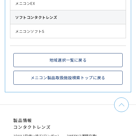
メニコンEX
ソフト
コンタクトレンズ
メニコンソフトS
地域選択一覧に戻る
メニコン製品取扱施設検索トップに戻る
製品情報
コンタクトレンズ
1DAY 1日使い捨て(ワンデー)
2WEEK(2週間交換)