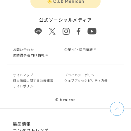
公式ソーシャルメディア
お問い合わせ
企業・IR・採用情報
医療従事者向け情報
サイトマップ
プライバシーポリシー
個⼈情報に関する公表事項
ウェブアクセシビリティ方針
サイトポリシー
© Menicon
製品情報
コンタクトレンズ