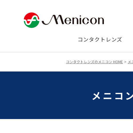
コンタクトレンズ
コンタクトレンズのメニコン HOME
メ
メニコン