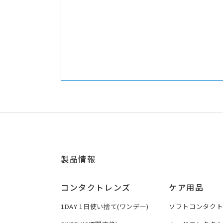
製品情報
コンタクトレンズ
ケア用品
1DAY 1日使い捨て(ワンデー)
ソフトコンタク