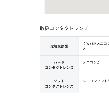
取扱コンタクトレンズ
２WEEKメニコ
定期交換型
オ
ハード
メニコンZ
コンタクトレンズ
ソフト
メニコンソフト
コンタクトレンズ