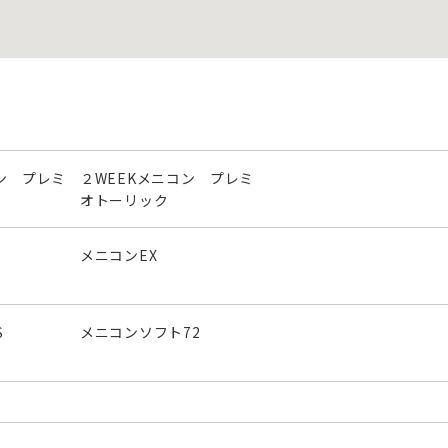
ン プレミ
２WEEKメニコン プレミ
オトーリック
メニコンEX
S
メニコンソフト72