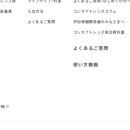
トレンズ用
ラインナップ・料金
よくあるご質問（はじめての方へ
ズ装着薬
入会方法
コンタクトレンズコラム
よくあるご質問
学校保健関係者のみなさまへ
コンタクトレンズ総合資料室
よくあるご質問
使い方動画
情報