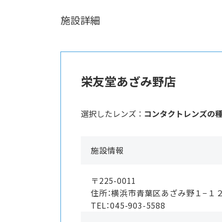
施設詳細
栄友堂あざみ野店
選択したレンズ ：
コンタクトレンズの
施設情報
〒225-0011
住所：横浜市青葉区あざみ野１−１
TEL：045-903-5588