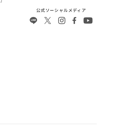
）
公式ソーシャルメディア