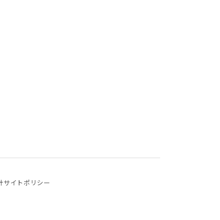
針
サイトポリシー