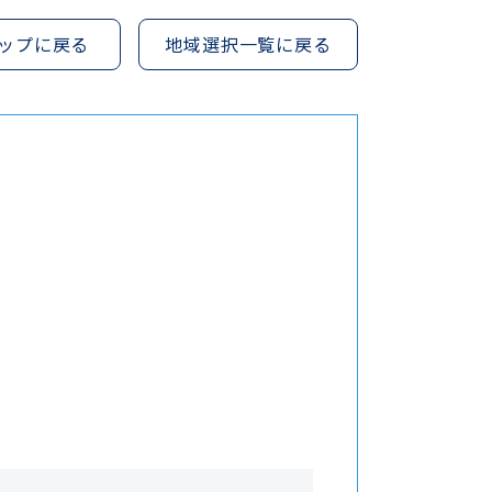
ップに戻る
地域選択一覧に戻る