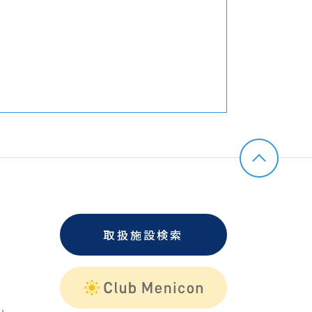
取扱施設検索