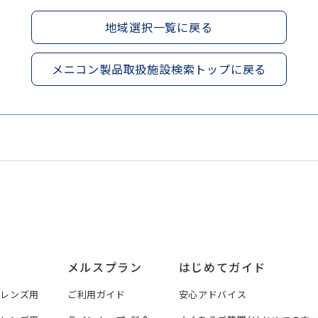
地域選択一覧に戻る
メニコン製品取扱施設検索トップに戻る
メルスプラン
はじめてガイド
トレンズ用
ご利用ガイド
安心アドバイス