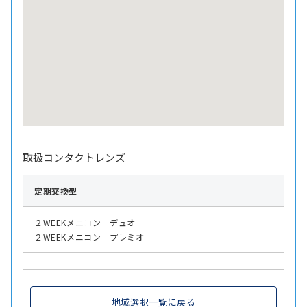
取扱コンタクトレンズ
定期交換型
２WEEKメニコン デュオ
２WEEKメニコン プレミオ
地域選択一覧に戻る