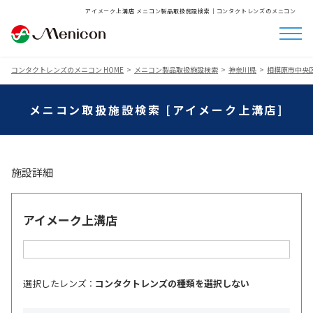
アイメーク上溝店 メニコン製品取扱施設検索│コンタクトレンズのメニコン
コンタクトレンズのメニコン HOME
メニコン製品取扱施設検索
神奈川県
相模原市中央
メニコン取扱施設検索 [アイメーク上溝店]
施設詳細
アイメーク上溝店
選択したレンズ ：
コンタクトレンズの種類を選択しない