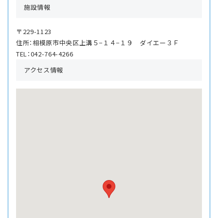
施設情報
〒229-1123
住所：相模原市中央区上溝５−１４−１９ ダイエー３Ｆ
TEL：042-764-4266
アクセス情報