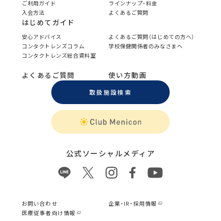
ご利用ガイド
ラインナップ・料金
入会方法
よくあるご質問
はじめてガイド
安心アドバイス
よくあるご質問（はじめての方へ）
コンタクトレンズコラム
学校保健関係者のみなさまへ
コンタクトレンズ総合資料室
よくあるご質問
使い方動画
取扱施設検索
公式ソーシャルメディア
お問い合わせ
企業・IR・採用情報
医療従事者向け情報