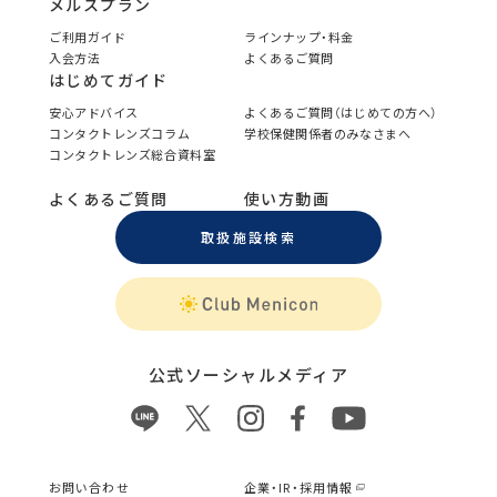
メルスプラン
ご利用ガイド
ラインナップ・料金
入会方法
よくあるご質問
はじめてガイド
安心アドバイス
よくあるご質問（はじめての方へ）
コンタクトレンズコラム
学校保健関係者のみなさまへ
コンタクトレンズ総合資料室
よくあるご質問
使い方動画
取扱施設検索
公式ソーシャルメディア
お問い合わせ
企業・IR・採用情報