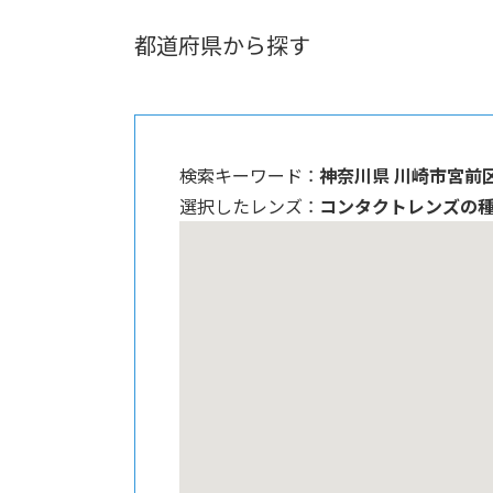
都道府県から探す
検索キーワード ：
神奈川県 川崎市宮前
選択したレンズ ：
コンタクトレンズの