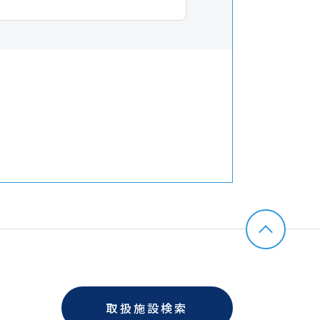
取扱施設検索