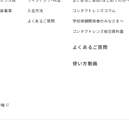
トレンズ用
ラインナップ・料金
よくあるご質問（はじめての方へ
ズ装着薬
入会方法
コンタクトレンズコラム
よくあるご質問
学校保健関係者のみなさまへ
コンタクトレンズ総合資料室
よくあるご質問
使い方動画
情報