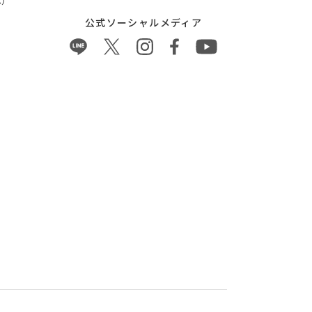
）
公式ソーシャルメディア