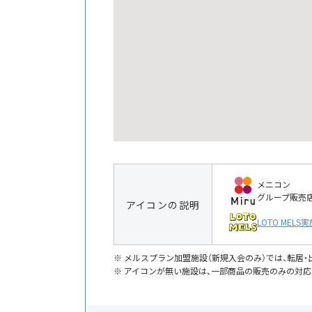
メニコン
グループ販売
アイコンの説明
LOTO MELS
実
メルスプラン加盟施設（新規入会のみ）では、転居
アイコンが無い施設は、一部商品の販売のみの対応