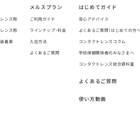
メルスプラン
はじめてガイド
トレンズ用
ご利用ガイド
安心アドバイス
トレンズ用
ラインナップ・料金
よくあるご質問（はじめての方へ
ズ装着薬
入会方法
コンタクトレンズコラム
よくあるご質問
学校保健関係者のみなさまへ
コンタクトレンズ総合資料室
よくあるご質問
使い方動画