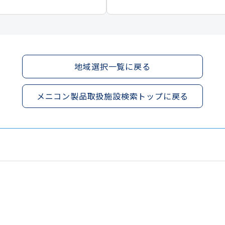
地域選択一覧に戻る
メニコン製品取扱施設検索トップに戻る