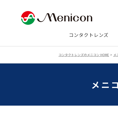
コンタクトレンズ
コンタクトレンズのメニコン HOME
メ
メニ