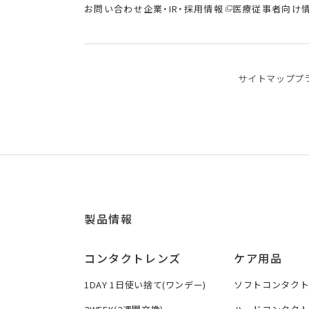
お問い合わせ
企業・IR・採用情報
医療従事者向け
サイトマップ
プ
製品情報
コンタクトレンズ
ケア用品
1DAY 1日使い捨て(ワンデー)
ソフトコンタク