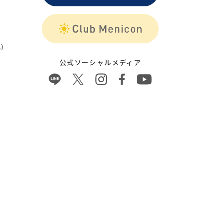
）
公式ソーシャルメディア