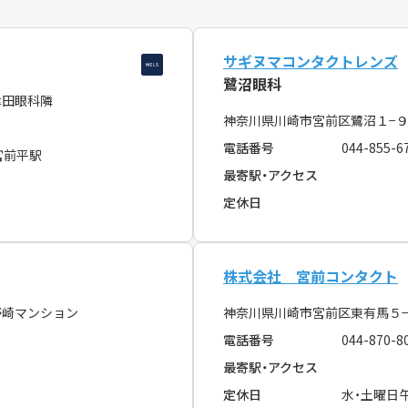
サギヌマコンタクトレンズ
鷺沼眼科
津田眼科隣
神奈川県川崎市宮前区鷺沼１−９
電話番号
044-855-6
宮前平駅
最寄駅・アクセス
定休日
株式会社 宮前コンタクト
野崎マンション
神奈川県川崎市宮前区東有馬５
電話番号
044-870-8
最寄駅・アクセス
定休日
水・土曜日