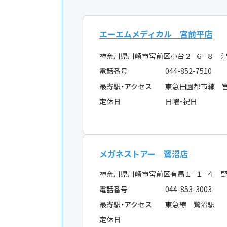
エーエムメディカル 宮前平店
神奈川県川崎市宮前区小台２−６−８ 
電話番号
044-852-7510
最寄駅・アクセス
東急田園都市線 
定休日
日曜・祝日
メガネストアー 鷺沼店
神奈川県川崎市宮前区有馬１−１−４ 
電話番号
044-853-3003
最寄駅・アクセス
東急線 鷺沼駅
定休日