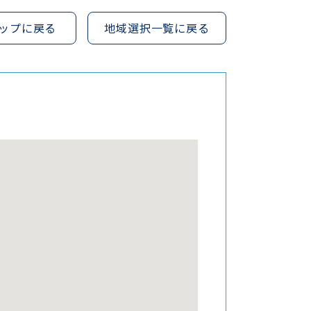
ップに戻る
地域選択一覧に戻る