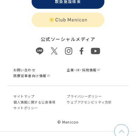
取扱施設検索
公式ソーシャルメディア
お問い合わせ
企業・IR・採用情報
医療従事者向け情報
サイトマップ
プライバシーポリシー
個⼈情報に関する公表事項
ウェブアクセシビリティ方針
サイトポリシー
© Menicon