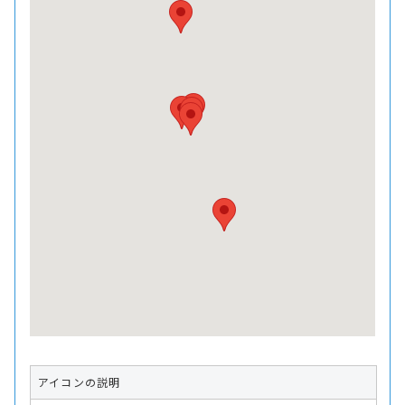
アイコンの説明