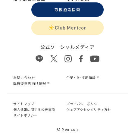
取扱施設検索
公式ソーシャルメディア
お問い合わせ
企業・IR・採用情報
医療従事者向け情報
サイトマップ
プライバシーポリシー
個⼈情報に関する公表事項
ウェブアクセシビリティ方針
サイトポリシー
© Menicon