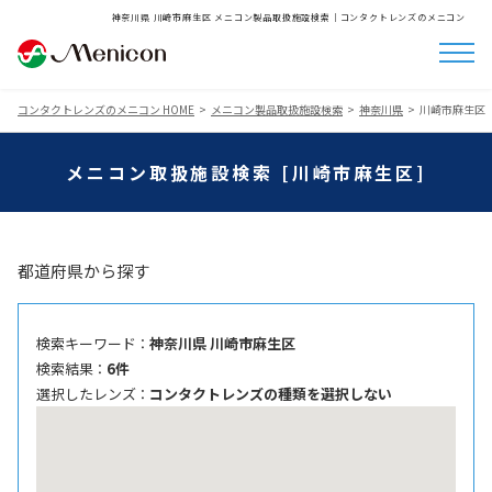
神奈川県 川崎市麻生区 メニコン製品取扱施設検索│コンタクトレンズのメニコン
コンタクトレンズのメニコン HOME
メニコン製品取扱施設検索
神奈川県
川崎市麻生区
メニコン取扱施設検索 [川崎市麻生区]
都道府県から探す
検索キーワード ：
神奈川県 川崎市麻生区
検索結果 ：
6件
選択したレンズ ：
コンタクトレンズの種類を選択しない