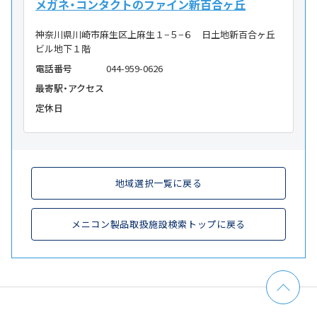
メガネ・コンタクトのファイン新百合ヶ丘
神奈川県川崎市麻生区上麻生１−５−６ 日土地新百合ヶ丘
ビル地下１階
電話番号
044-959-0626
最寄駅・アクセス
定休日
地域選択一覧に戻る
メニコン製品取扱施設検索トップに戻る