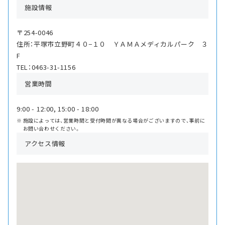
施設情報
〒254-0046
住所：平塚市立野町４０−１０ ＹＡＭＡメディカルパーク ３
F
TEL：0463-31-1156
営業時間
9:00 - 12:00, 15:00 - 18:00
施設によっては、営業時間と受付時間が異なる場合がございますので、事前に
お問い合わせください。
アクセス情報