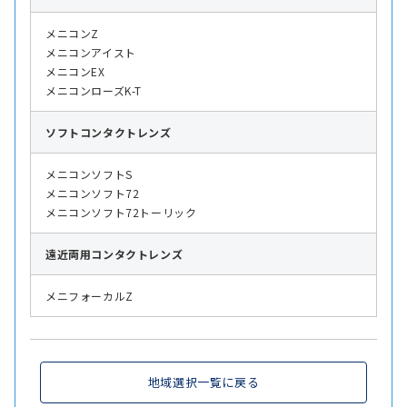
メニコンZ
メニコンアイスト
メニコンEX
メニコンローズK-T
ソフト
コンタクトレンズ
メニコンソフトS
メニコンソフト72
メニコンソフト72トーリック
遠近両用
コンタクトレンズ
メニフォーカルZ
地域選択一覧に戻る