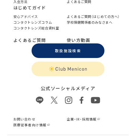
入会方法
よくあるご質問
はじめてガイド
安心アドバイス
よくあるご質問（はじめての方へ）
コンタクトレンズコラム
学校保健関係者のみなさまへ
コンタクトレンズ総合資料室
よくあるご質問
使い方動画
取扱施設検索
公式ソーシャルメディア
お問い合わせ
企業・IR・採用情報
医療従事者向け情報