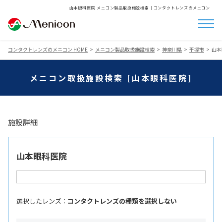
山本眼科医院 メニコン製品取扱施設検索│コンタクトレンズのメニコン
コンタクトレンズのメニコン HOME
メニコン製品取扱施設検索
神奈川県
平塚市
山本
メニコン取扱施設検索 [山本眼科医院]
施設詳細
山本眼科医院
選択したレンズ ：
コンタクトレンズの種類を選択しない