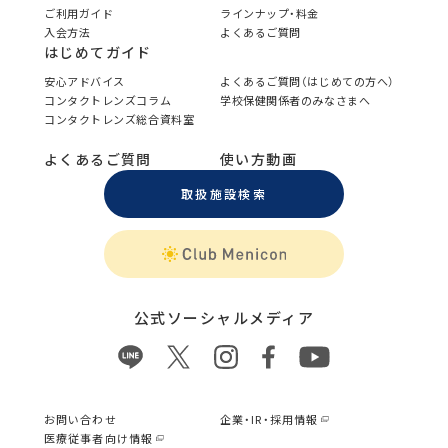
ご利用ガイド
ラインナップ・料金
入会方法
よくあるご質問
はじめてガイド
安心アドバイス
よくあるご質問（はじめての方へ）
コンタクトレンズコラム
学校保健関係者のみなさまへ
コンタクトレンズ総合資料室
よくあるご質問
使い方動画
取扱施設検索
公式ソーシャルメディア
お問い合わせ
企業・IR・採用情報
医療従事者向け情報