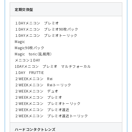
定期交換型
１DAYメニコン プレミオ
１DAYメニコン プレミオ90枚パック
１DAYメニコン プレミオトーリック
Magic
Magic90枚パック
Magic toric（乱視用）
メニコン１DAY
1DAYメニコン プレミオ マルチフォーカル
１DAY FRUTTIE
２WEEKメニコン Rei
２WEEKメニコン Reiトーリック
２WEEKメニコン デュオ
２WEEKメニコン プレミオ
２WEEKメニコン プレミオトーリック
２WEEKメニコン プレミオ遠近
２WEEKメニコン プレミオ遠近トーリック
ハード
コンタクトレンズ