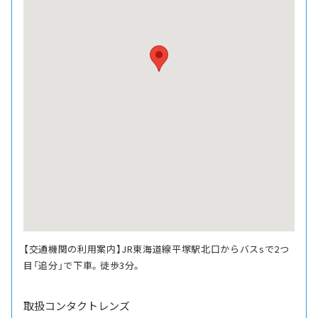
【交通機関の利用案内】JR東海道線平塚駅北口からバスsで2つ
目「追分」で下車。徒歩3分。
取扱コンタクトレンズ