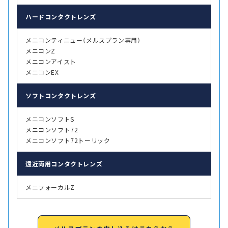
ハード
コンタクトレンズ
メニコンティニュー（メルスプラン専用）
メニコンZ
メニコンアイスト
メニコンEX
ソフト
コンタクトレンズ
メニコンソフトS
メニコンソフト72
メニコンソフト72トーリック
遠近両用
コンタクトレンズ
メニフォーカルZ