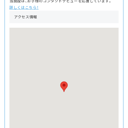
当施設は、お子様のコンタクトデビューを応援しています。
詳しくはこちら！
アクセス情報