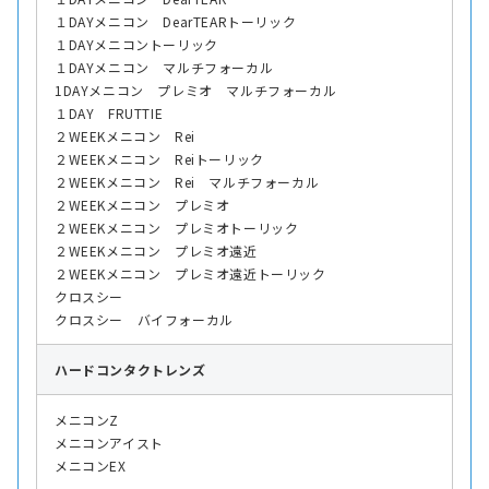
１DAYメニコン DearTEARトーリック
１DAYメニコントーリック
１DAYメニコン マルチフォーカル
1DAYメニコン プレミオ マルチフォーカル
１DAY FRUTTIE
２WEEKメニコン Rei
２WEEKメニコン Reiトーリック
２WEEKメニコン Rei マルチフォーカル
２WEEKメニコン プレミオ
２WEEKメニコン プレミオトーリック
２WEEKメニコン プレミオ遠近
２WEEKメニコン プレミオ遠近トーリック
クロスシー
クロスシー バイフォーカル
ハード
コンタクトレンズ
メニコンZ
メニコンアイスト
メニコンEX