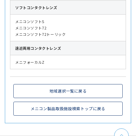
ソフト
コンタクトレンズ
メニコンソフトS
メニコンソフト72
メニコンソフト72トーリック
遠近両用
コンタクトレンズ
メニフォーカルZ
地域選択一覧に戻る
メニコン製品取扱施設検索トップに戻る