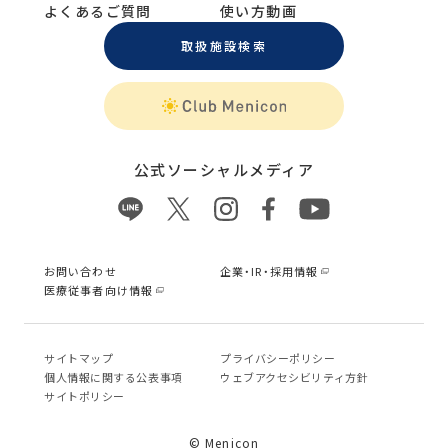
よくあるご質問
使い方動画
取扱施設検索
公式ソーシャルメディア
お問い合わせ
企業・IR・採用情報
医療従事者向け情報
サイトマップ
プライバシーポリシー
個⼈情報に関する公表事項
ウェブアクセシビリティ方針
サイトポリシー
© Menicon