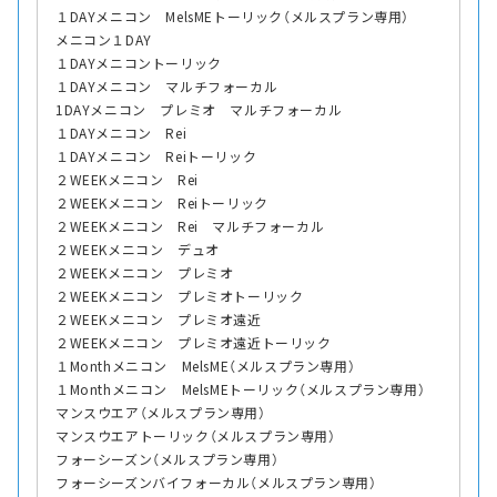
１DAYメニコン MelsMEトーリック（メルスプラン専用）
メニコン１DAY
１DAYメニコントーリック
１DAYメニコン マルチフォーカル
1DAYメニコン プレミオ マルチフォーカル
１DAYメニコン Rei
１DAYメニコン Reiトーリック
２WEEKメニコン Rei
２WEEKメニコン Reiトーリック
２WEEKメニコン Rei マルチフォーカル
２WEEKメニコン デュオ
２WEEKメニコン プレミオ
２WEEKメニコン プレミオトーリック
２WEEKメニコン プレミオ遠近
２WEEKメニコン プレミオ遠近トーリック
１Monthメニコン MelsME（メルスプラン専用）
１Monthメニコン MelsMEトーリック（メルスプラン専用）
マンスウエア（メルスプラン専用）
マンスウエアトーリック（メルスプラン専用）
フォーシーズン（メルスプラン専用）
フォーシーズンバイフォーカル（メルスプラン専用）