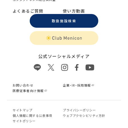
よくあるご質問
使い方動画
取扱施設検索
公式ソーシャルメディア
お問い合わせ
企業・IR・採用情報
医療従事者向け情報
サイトマップ
プライバシーポリシー
個⼈情報に関する公表事項
ウェブアクセシビリティ方針
サイトポリシー