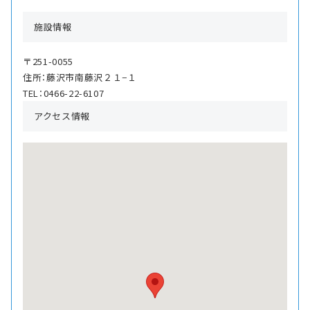
施設情報
〒251-0055
住所：藤沢市南藤沢２１−１
TEL：0466-22-6107
アクセス情報