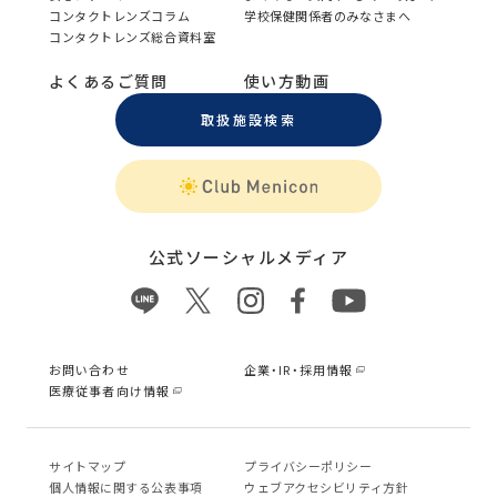
コンタクトレンズコラム
学校保健関係者のみなさまへ
コンタクトレンズ総合資料室
よくあるご質問
使い方動画
取扱施設検索
公式ソーシャルメディア
お問い合わせ
企業・IR・採用情報
医療従事者向け情報
サイトマップ
プライバシーポリシー
個⼈情報に関する公表事項
ウェブアクセシビリティ方針