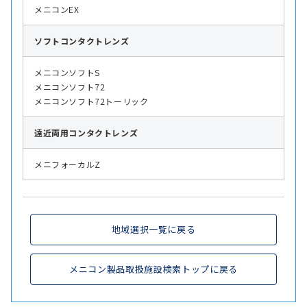
メニコンEX
ソフト
コンタクトレンズ
メニコンソフトS
メニコンソフト72
メニコンソフト72トーリック
遠近両用
コンタクトレンズ
メニフォーカルZ
地域選択一覧に戻る
メニコン製品取扱施設検索トップに戻る