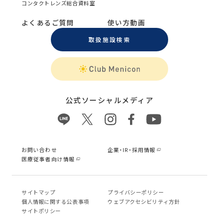
コンタクトレンズ総合資料室
よくあるご質問
使い方動画
取扱施設検索
公式ソーシャルメディア
お問い合わせ
企業・IR・採用情報
医療従事者向け情報
サイトマップ
プライバシーポリシー
個⼈情報に関する公表事項
ウェブアクセシビリティ方針
サイトポリシー