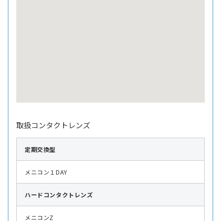
取扱コンタクトレンズ
定期交換型
メニコン１DAY
ハード
コンタクトレンズ
メニコンZ