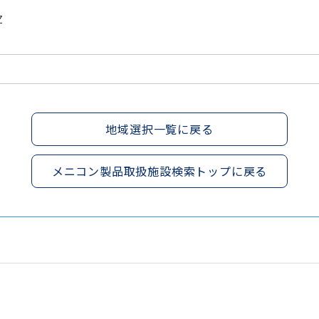
Z
地域選択一覧に戻る
メニコン製品取扱施設検索トップに戻る