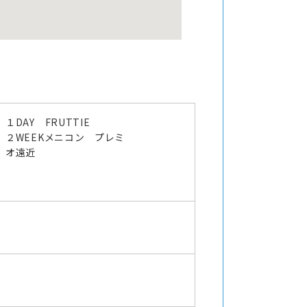
１DAY FRUTTIE
２WEEKメニコン プレミ
オ遠近