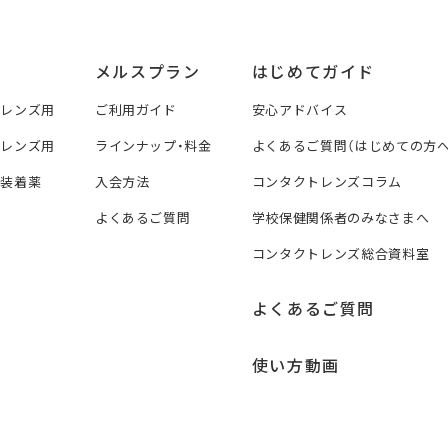
メルスプラン
はじめてガイド
トレンズ用
ご利用ガイド
安心アドバイス
トレンズ用
ラインナップ・料金
よくあるご質問（はじめての方へ
ズ装着薬
入会方法
コンタクトレンズコラム
よくあるご質問
学校保健関係者のみなさまへ
コンタクトレンズ総合資料室
よくあるご質問
使い方動画