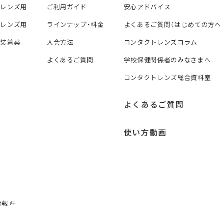
トレンズ用
ご利用ガイド
安心アドバイス
トレンズ用
ラインナップ・料金
よくあるご質問（はじめての方へ
ズ装着薬
入会方法
コンタクトレンズコラム
よくあるご質問
学校保健関係者のみなさまへ
コンタクトレンズ総合資料室
よくあるご質問
使い方動画
情報