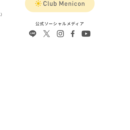
）
公式ソーシャルメディア