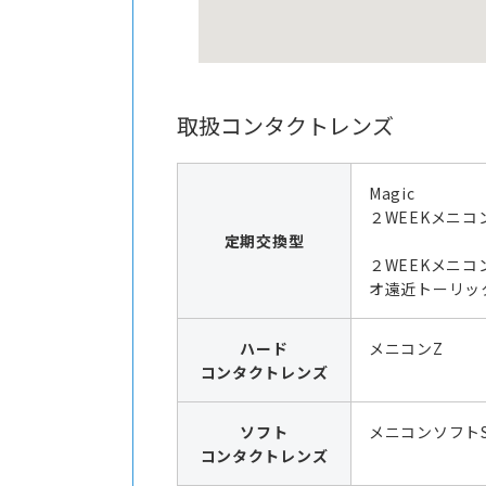
取扱コンタクトレンズ
Magic
２WEEKメニコ
定期交換型
２WEEKメニコ
オ遠近トーリッ
ハード
メニコンZ
コンタクトレンズ
ソフト
メニコンソフト
コンタクトレンズ