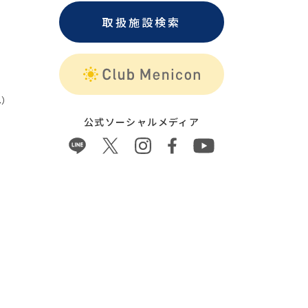
取扱施設検索
）
公式ソーシャルメディア