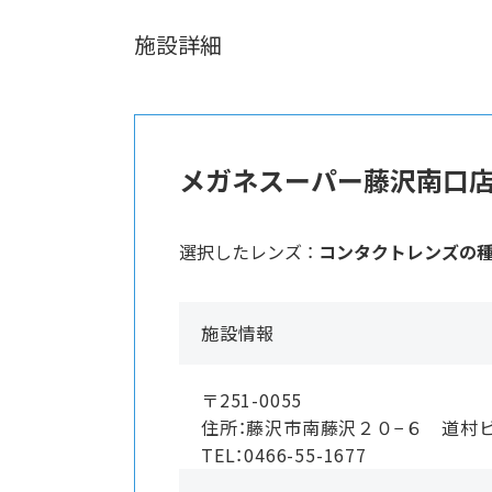
施設詳細
メガネスーパー藤沢南口
選択したレンズ ：
コンタクトレンズの
施設情報
〒251-0055
住所：藤沢市南藤沢２０−６ 道村
TEL：0466-55-1677