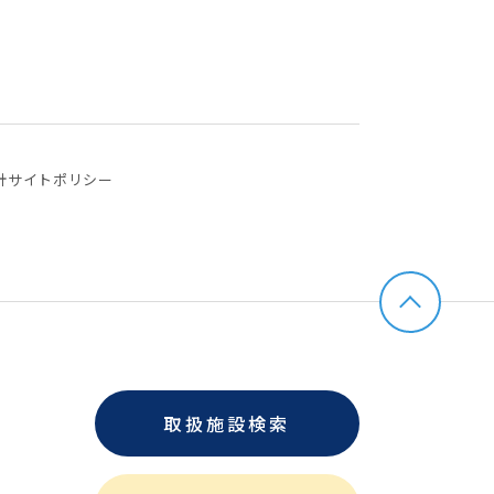
針
サイトポリシー
取扱施設検索