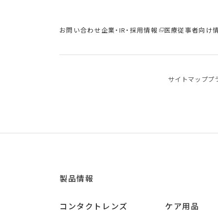
お問い合わせ
企業・IR・採用情報
医療従事者向け
サイトマップ
プ
製品情報
コンタクトレンズ
ケア用品