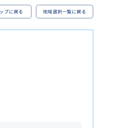
ップに戻る
地域選択一覧に戻る