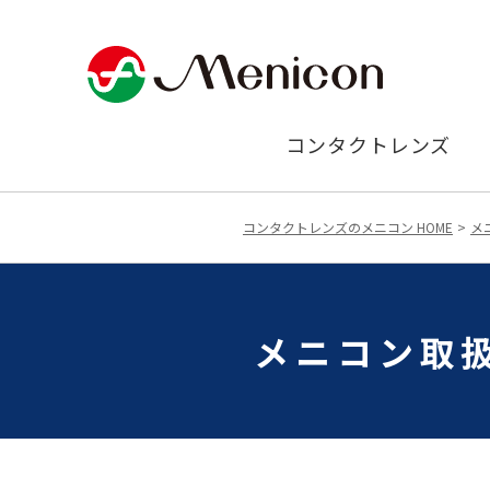
コンタクトレンズ
コンタクトレンズのメニコン HOME
メ
メニコン取扱