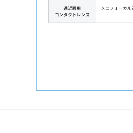
遠近両用
メニフォーカル
コンタクトレンズ