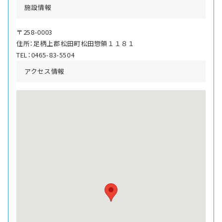
施設情報
〒258-0003
住所：足柄上郡松田町松田惣領１１８１
TEL：0465-83-5504
アクセス情報