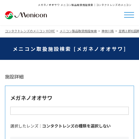
メガネノオオサワ メニコン製品取扱施設検索│コンタクトレンズのメニコン
コンタクトレンズのメニコン HOME
メニコン製品取扱施設検索
神奈川県
足柄上郡松田
メニコン取扱施設検索 [メガネノオオサワ]
施設詳細
メガネノオオサワ
選択したレンズ ：
コンタクトレンズの種類を選択しない