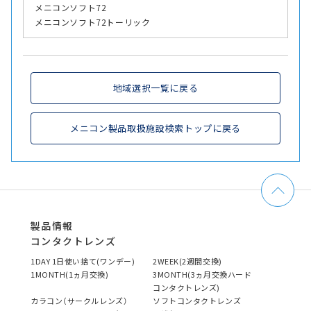
メニコンソフト72
メニコンソフト72トーリック
地域選択一覧に戻る
メニコン製品取扱施設検索トップに戻る
製品情報
コンタクトレンズ
1DAY 1日使い捨て(ワンデー)
2WEEK(2週間交換)
1MONTH(1ヵ月交換)
3MONTH(3ヵ月交換ハード
コンタクトレンズ)
カラコン（サークルレンズ）
ソフトコンタクトレンズ