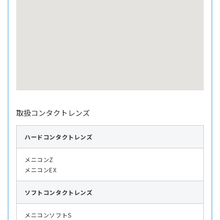
取扱コンタクトレンズ
ハード
コンタクトレンズ
メニコンZ
メニコンEX
ソフト
コンタクトレンズ
メニコンソフトS