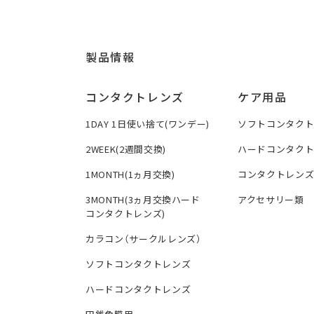
製品情報
コンタクトレンズ
ケア用品
1DAY 1日使い捨て(ワンデー)
ソフトコンタク
2WEEK(2週間交換)
ハードコンタク
1MONTH(1ヵ月交換)
コンタクトレン
3MONTH(3ヵ月交換ハード
アクセサリー類
コンタクトレンズ)
カラコン（サークルレンズ）
ソフトコンタクトレンズ
ハードコンタクトレンズ