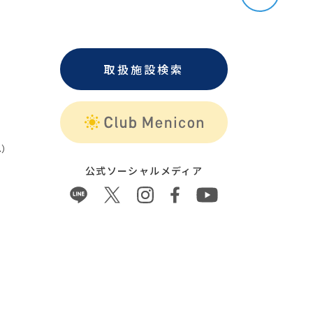
取扱施設検索
）
公式ソーシャルメディア