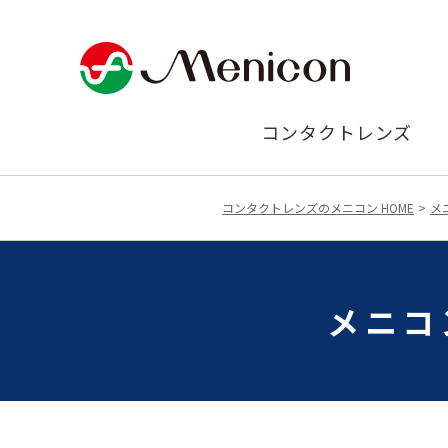
コンタクトレンズ
コンタクトレンズのメニコン HOME
メ
メニコ