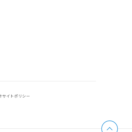
針
サイトポリシー