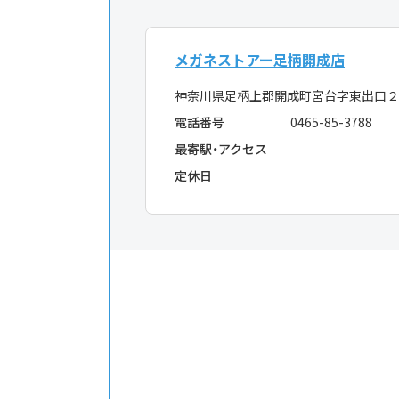
メガネストアー足柄開成店
神奈川県足柄上郡開成町宮台字東出口
電話番号
0465-85-3788
最寄駅・アクセス
定休日