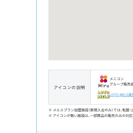
メニコン
グループ販売
アイコンの説明
LOTO MELS
実
メルスプラン加盟施設（新規入会のみ）では、転居
アイコンが無い施設は、一部商品の販売のみの対応