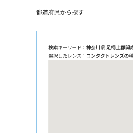
都道府県から探す
検索キーワード ：
神奈川県 足柄上郡開
選択したレンズ ：
コンタクトレンズの