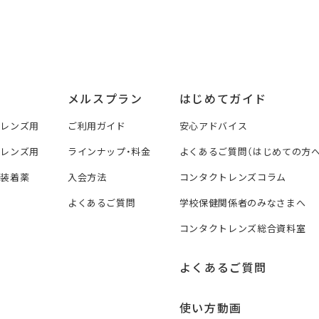
メルスプラン
はじめてガイド
トレンズ用
ご利用ガイド
安心アドバイス
トレンズ用
ラインナップ・料金
よくあるご質問（はじめての方へ
ズ装着薬
入会方法
コンタクトレンズコラム
よくあるご質問
学校保健関係者のみなさまへ
コンタクトレンズ総合資料室
よくあるご質問
使い方動画