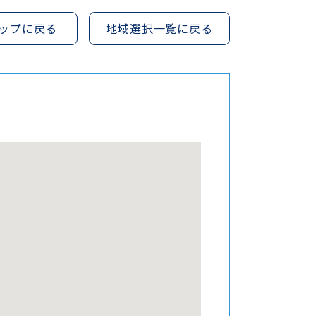
ップに戻る
地域選択一覧に戻る