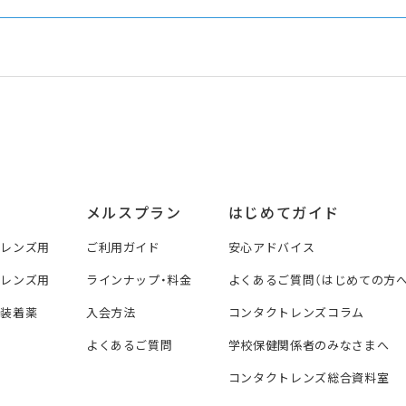
メルスプラン
はじめてガイド
トレンズ用
ご利用ガイド
安心アドバイス
トレンズ用
ラインナップ・料金
よくあるご質問（はじめての方へ
ズ装着薬
入会方法
コンタクトレンズコラム
よくあるご質問
学校保健関係者のみなさまへ
コンタクトレンズ総合資料室