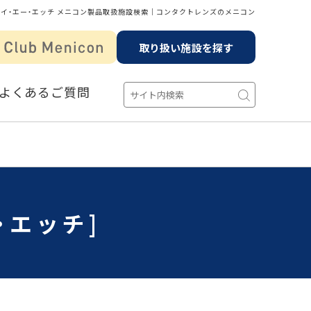
ワイ・エー・エッチ メニコン製品取扱施設検索│コンタクトレンズのメニコン
取り扱い施設を探す
よくあるご質問
・エッチ]