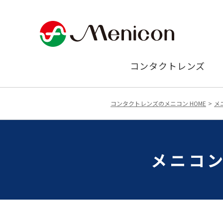
コンタクトレンズ
コンタクトレンズのメニコン HOME
メ
メニコン