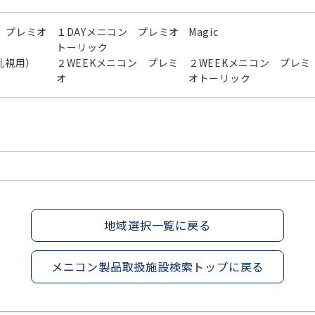
 プレミオ
１DAYメニコン プレミオ
Magic
トーリック
（乱視用）
２WEEKメニコン プレミ
２WEEKメニコン プレミ
オ
オトーリック
地域選択一覧に戻る
メニコン製品取扱施設検索トップに戻る