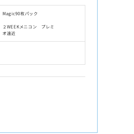
Magic90枚パック
２WEEKメニコン プレミ
オ遠近