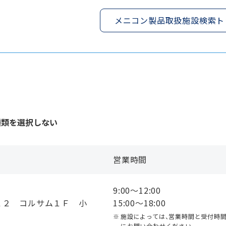
メニコン製品取扱施設検索ト
種類を選択しない
営業時間
9:00〜12:00
１２ コルサム１Ｆ 小
15:00〜18:00
施設によっては、営業時間と受付時
にお問い合わせください。