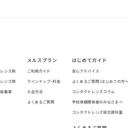
メルスプラン
はじめてガイド
トレンズ用
ご利用ガイド
安心アドバイス
トレンズ用
ラインナップ・料金
よくあるご質問（はじめての方へ
ズ装着薬
入会方法
コンタクトレンズコラム
よくあるご質問
学校保健関係者のみなさまへ
コンタクトレンズ総合資料室
よくあるご質問