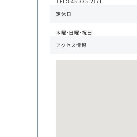
TEL：045-335-2171
定休日
木曜・日曜・祝日
アクセス情報