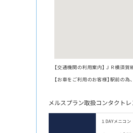
【交通機関の利用案内】ＪＲ横須賀
【お車をご利用のお客様】駅前の為
メルスプラン取扱コンタクトレ
１DAYメニコン