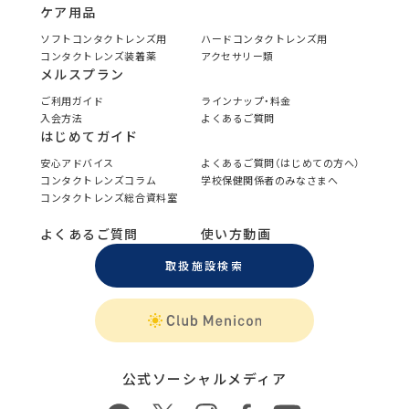
ケア用品
ソフトコンタクトレンズ用
ハードコンタクトレンズ用
コンタクトレンズ装着薬
アクセサリー類
メルスプラン
ご利用ガイド
ラインナップ・料金
入会方法
よくあるご質問
はじめてガイド
安心アドバイス
よくあるご質問（はじめての方へ）
コンタクトレンズコラム
学校保健関係者のみなさまへ
コンタクトレンズ総合資料室
よくあるご質問
使い方動画
取扱施設検索
公式ソーシャルメディア