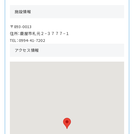
施設情報
〒893-0013
住所：鹿屋市札元２−３７７７−１
TEL：0994-41-7202
アクセス情報