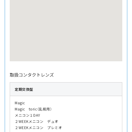
取扱コンタクトレンズ
定期交換型
Magic
Magic toric（乱視用）
メニコン１DAY
２WEEKメニコン デュオ
２WEEKメニコン プレミオ