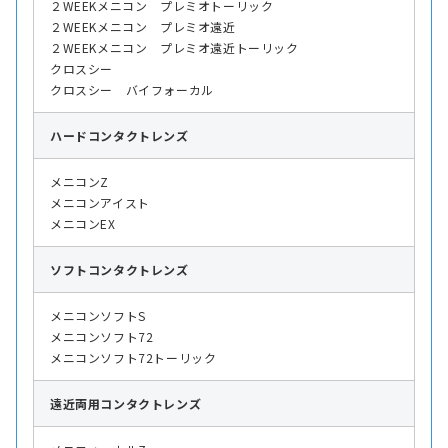
２WEEKメニコン プレミオトーリック
２WEEKメニコン プレミオ遠近
２WEEKメニコン プレミオ遠近トーリック
クロスシー
クロスシー バイフォーカル
ハード
コンタクトレンズ
メニコンZ
メニコンアイスト
メニコンEX
ソフト
コンタクトレンズ
メニコンソフトS
メニコンソフト72
メニコンソフト72トーリック
遠近両用
コンタクトレンズ