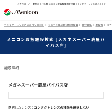
メガネスーパー鹿屋バイパス店 メニコン製品取扱施設検索│コンタクトレンズのメニコン
コンタクトレンズのメニコン HOME
メニコン製品取扱施設検索
鹿児島県
鹿屋市
メガ
メニコン取扱施設検索 [メガネスーパー鹿屋バ
イパス店]
施設詳細
メガネスーパー鹿屋バイパス店
選択したレンズ ：
コンタクトレンズの種類を選択しない