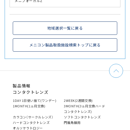
メニフォーカルZ
地域選択一覧に戻る
メニコン製品取扱施設検索トップに戻る
製品情報
コンタクトレンズ
1DAY 1日使い捨て(ワンデー)
2WEEK(2週間交換)
1MONTH(1ヵ月交換)
3MONTH(3ヵ月交換ハード
コンタクトレンズ)
カラコン（サークルレンズ）
ソフトコンタクトレンズ
ハードコンタクトレンズ
円錐角膜用
オルソケラトロジー