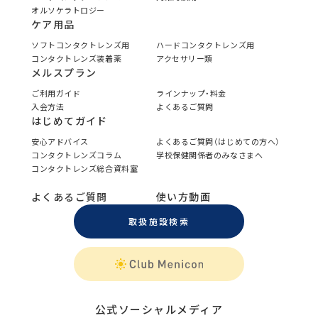
オルソケラトロジー
ケア用品
ソフトコンタクトレンズ用
ハードコンタクトレンズ用
コンタクトレンズ装着薬
アクセサリー類
メルスプラン
ご利用ガイド
ラインナップ・料金
入会方法
よくあるご質問
はじめてガイド
安心アドバイス
よくあるご質問（はじめての方へ）
コンタクトレンズコラム
学校保健関係者のみなさまへ
コンタクトレンズ総合資料室
よくあるご質問
使い方動画
取扱施設検索
公式ソーシャルメディア