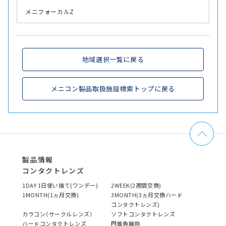
メニフォーカルZ
地域選択一覧に戻る
メニコン製品取扱施設検索トップに戻る
製品情報
コンタクトレンズ
1DAY 1日使い捨て(ワンデー)
2WEEK(2週間交換)
1MONTH(1ヵ月交換)
3MONTH(3ヵ月交換ハード
コンタクトレンズ)
カラコン（サークルレンズ）
ソフトコンタクトレンズ
ハードコンタクトレンズ
円錐角膜用