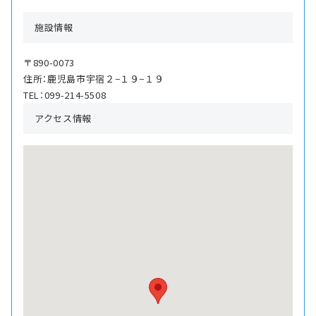
施設情報
〒890-0073
住所：鹿児島市宇宿２−１９−１９
TEL：099-214-5508
アクセス情報