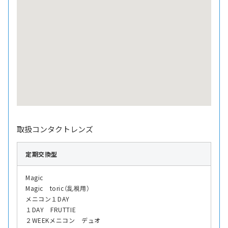
取扱コンタクトレンズ
定期交換型
Magic
Magic toric（乱視用）
メニコン１DAY
１DAY FRUTTIE
２WEEKメニコン デュオ