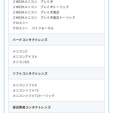
２WEEKメニコン プレミオ
２WEEKメニコン プレミオトーリック
２WEEKメニコン プレミオ遠近
２WEEKメニコン プレミオ遠近トーリック
クロスシー
クロスシー バイフォーカル
ハード
コンタクトレンズ
メニコンZ
メニコンアイスト
メニコンEX
ソフト
コンタクトレンズ
メニコンソフトS
メニコンソフト72
メニコンソフト72トーリック
遠近両用
コンタクトレンズ