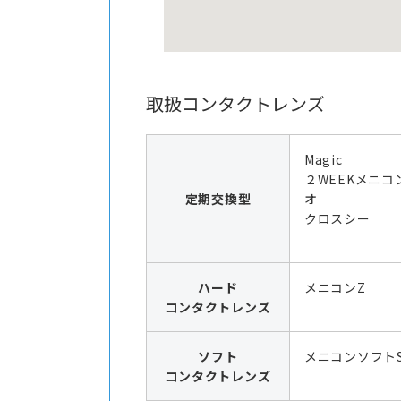
取扱コンタクトレンズ
Magic
２WEEKメニコ
定期交換型
オ
クロスシー
ハード
メニコンZ
コンタクトレンズ
ソフト
メニコンソフト
コンタクトレンズ