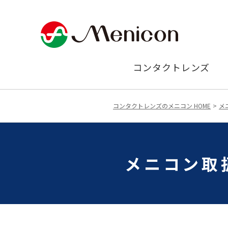
コンタクトレンズ
コンタクトレンズのメニコン HOME
メ
メニコン取