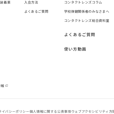
ズ装着薬
入会方法
コンタクトレンズコラム
よくあるご質問
学校保健関係者のみなさまへ
コンタクトレンズ総合資料室
よくあるご質問
使い方動画
情報
ライバシーポリシー
個⼈情報に関する公表事項
ウェブアクセシビリティ方