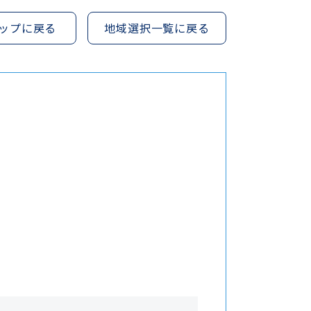
ップに戻る
地域選択一覧に戻る