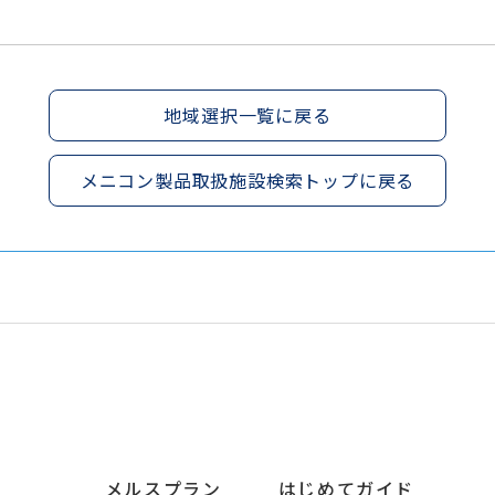
地域選択一覧に戻る
メニコン製品取扱施設検索トップに戻る
メルスプラン
はじめてガイド