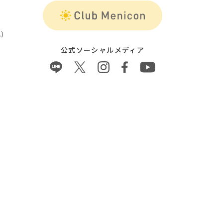
）
公式ソーシャルメディア