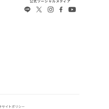
公式ソーシャルメディア
針
サイトポリシー