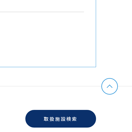
取扱施設検索