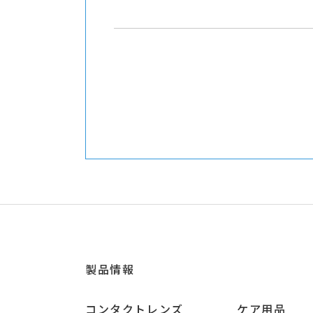
製品情報
コンタクトレンズ
ケア用品