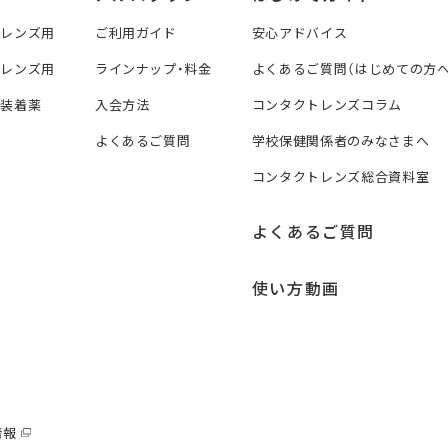
トレンズ用
ご利用ガイド
安心アドバイス
トレンズ用
ラインナップ・料金
よくあるご質問（はじめての方へ
ズ装着薬
入会方法
コンタクトレンズコラム
よくあるご質問
学校保健関係者のみなさまへ
コンタクトレンズ総合資料室
よくあるご質問
使い方動画
情報