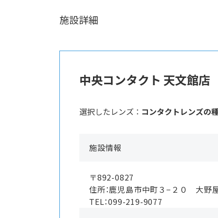
施設詳細
中央コンタクト 天文館店
選択したレンズ ：
コンタクトレンズの
施設情報
〒892-0827
住所：鹿児島市中町３−２０ 大野
TEL：099-219-9077