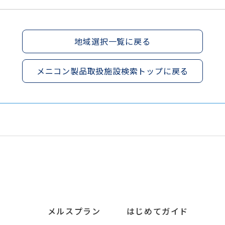
地域選択一覧に戻る
メニコン製品取扱施設検索トップに戻る
メルスプラン
はじめてガイド