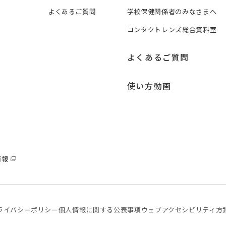
よくあるご質問
学校保健関係者のみなさまへ
コンタクトレンズ総合資料室
よくあるご質問
使い方動画
情報
ライバシーポリシー
個⼈情報に関する公表事項
ウェブアクセシビリティ方