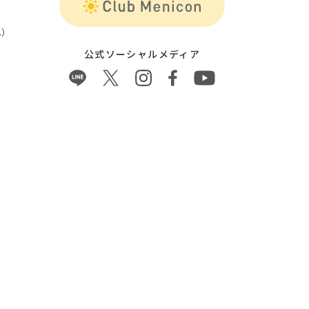
）
公式ソーシャルメディア