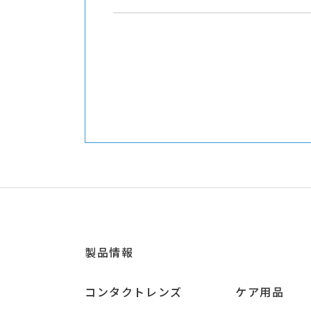
製品情報
コンタクトレンズ
ケア用品