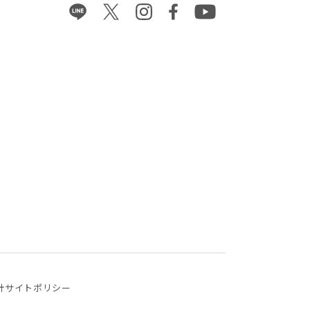
針
サイトポリシー