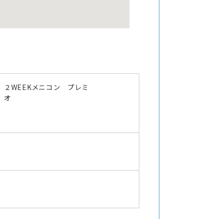
２WEEKメニコン プレミ
オ