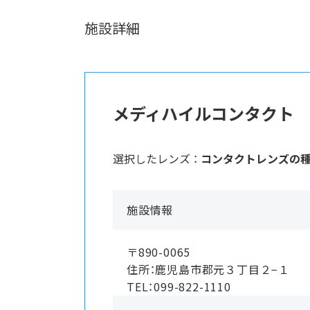
施設詳細
メディハイルコンタクト
選択したレンズ ：
コンタクトレンズの
施設情報
〒890-0065
住所：鹿児島市郡元３丁目２−１
TEL：099-822-1110