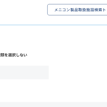
メニコン製品取扱施設検索ト
種類を選択しない