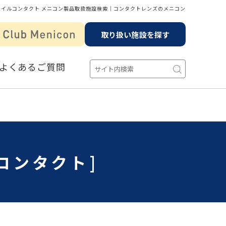
ハイルコンタクト メニコン製品取扱施設検索│コンタクトレンズのメニコン
取り扱い施設を探す
よくあるご質問
コンタクト]