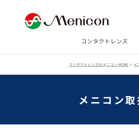
コンタクトレンズ
コンタクトレンズのメニコン HOME
メ
メニコン取