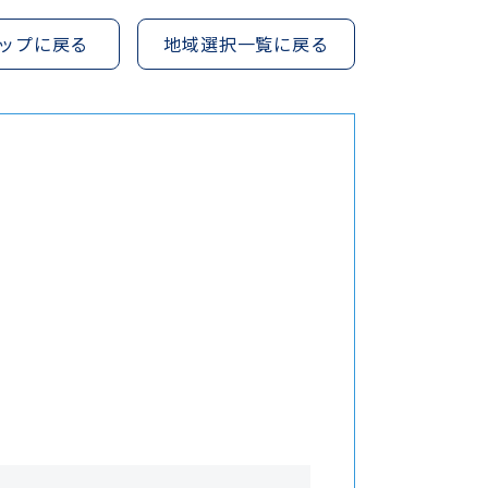
ップに戻る
地域選択一覧に戻る