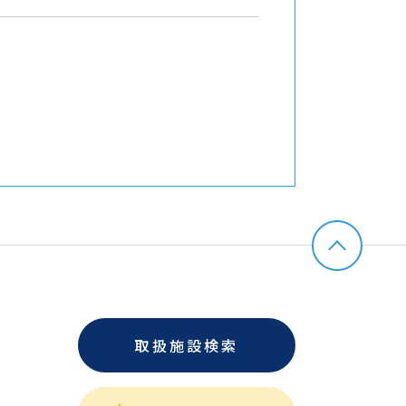
取扱施設検索