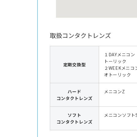
取扱コンタクトレンズ
１DAYメニコン
トーリック
定期交換型
２WEEKメニコ
オトーリック
ハード
メニコンZ
コンタクトレンズ
ソフト
メニコンソフト
コンタクトレンズ