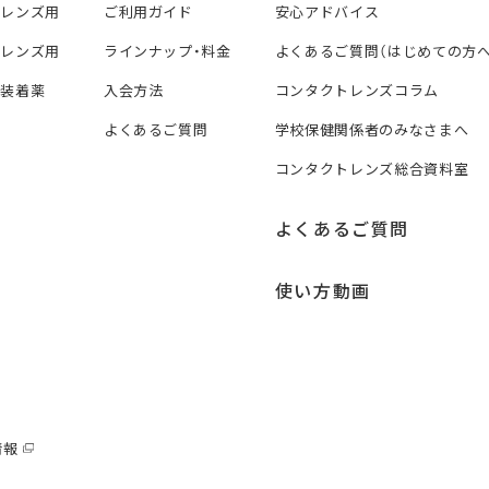
トレンズ用
ご利用ガイド
安心アドバイス
トレンズ用
ラインナップ・料金
よくあるご質問（はじめての方へ
ズ装着薬
入会方法
コンタクトレンズコラム
よくあるご質問
学校保健関係者のみなさまへ
コンタクトレンズ総合資料室
よくあるご質問
使い方動画
情報