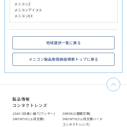
メニコンZ
メニコンアイスト
メニコンEX
地域選択一覧に戻る
メニコン製品取扱施設検索トップに戻る
製品情報
コンタクトレンズ
1DAY 1日使い捨て(ワンデー)
2WEEK(2週間交換)
1MONTH(1ヵ月交換)
3MONTH(3ヵ月交換ハード
コンタクトレンズ)