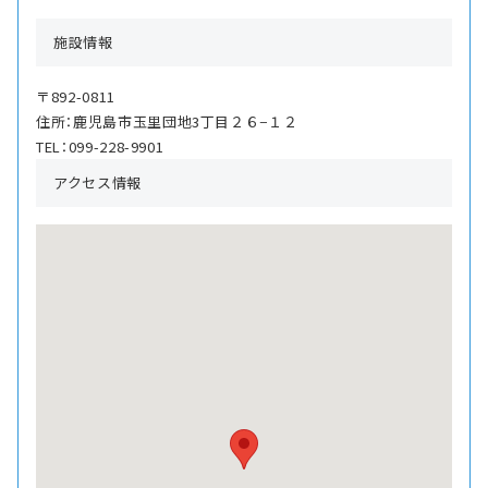
施設情報
〒892-0811
住所：鹿児島市玉里団地3丁目２６−１２
TEL：099-228-9901
アクセス情報