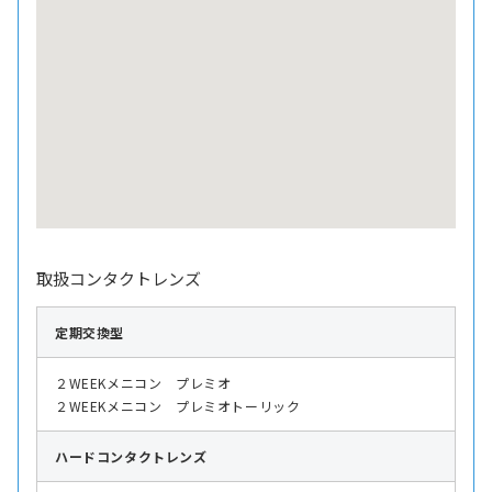
取扱コンタクトレンズ
定期交換型
２WEEKメニコン プレミオ
２WEEKメニコン プレミオトーリック
ハード
コンタクトレンズ