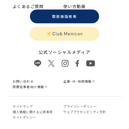
よくあるご質問
使い方動画
取扱施設検索
公式ソーシャルメディア
お問い合わせ
企業・IR・採用情報
医療従事者向け情報
サイトマップ
プライバシーポリシー
個⼈情報に関する公表事項
ウェブアクセシビリティ方針
サイトポリシー