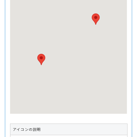
アイコンの説明