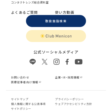
コンタクトレンズ総合資料室
よくあるご質問
使い方動画
取扱施設検索
公式ソーシャルメディア
お問い合わせ
企業・IR・採用情報
医療従事者向け情報
サイトマップ
プライバシーポリシー
個⼈情報に関する公表事項
ウェブアクセシビリティ方針
サイトポリシー