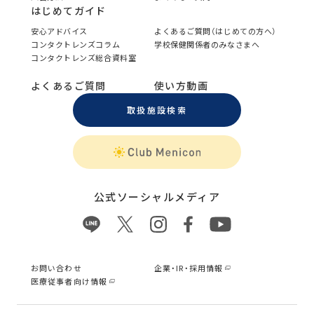
はじめてガイド
安心アドバイス
よくあるご質問（はじめての方へ）
コンタクトレンズコラム
学校保健関係者のみなさまへ
コンタクトレンズ総合資料室
よくあるご質問
使い方動画
取扱施設検索
公式ソーシャルメディア
お問い合わせ
企業・IR・採用情報
医療従事者向け情報