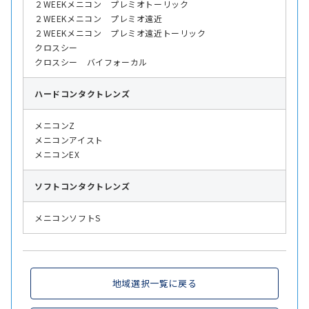
２WEEKメニコン プレミオトーリック
２WEEKメニコン プレミオ遠近
２WEEKメニコン プレミオ遠近トーリック
クロスシー
クロスシー バイフォーカル
ハード
コンタクトレンズ
メニコンZ
メニコンアイスト
メニコンEX
ソフト
コンタクトレンズ
メニコンソフトS
地域選択一覧に戻る