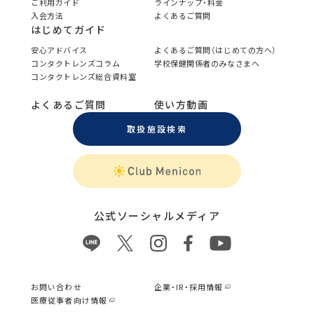
ご利用ガイド
ラインナップ・料金
入会方法
よくあるご質問
はじめてガイド
安心アドバイス
よくあるご質問（はじめての方へ）
コンタクトレンズコラム
学校保健関係者のみなさまへ
コンタクトレンズ総合資料室
よくあるご質問
使い方動画
取扱施設検索
公式ソーシャルメディア
お問い合わせ
企業・IR・採用情報
医療従事者向け情報