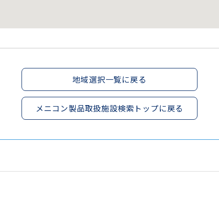
地域選択一覧に戻る
メニコン製品取扱施設検索トップに戻る