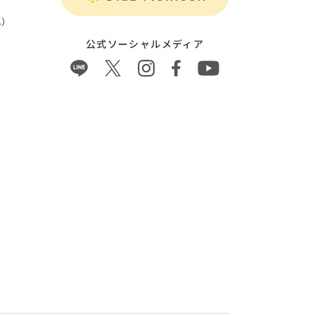
）
公式ソーシャルメディア