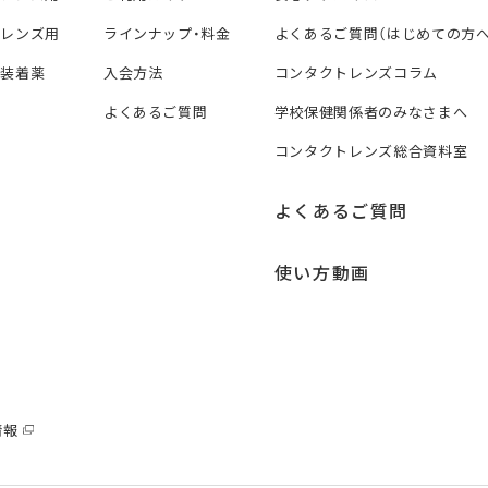
トレンズ用
ラインナップ・料金
よくあるご質問（はじめての方へ
ズ装着薬
入会方法
コンタクトレンズコラム
よくあるご質問
学校保健関係者のみなさまへ
コンタクトレンズ総合資料室
よくあるご質問
使い方動画
情報