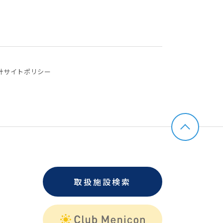
針
サイトポリシー
取扱施設検索