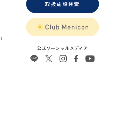
取扱施設検索
）
公式ソーシャルメディア