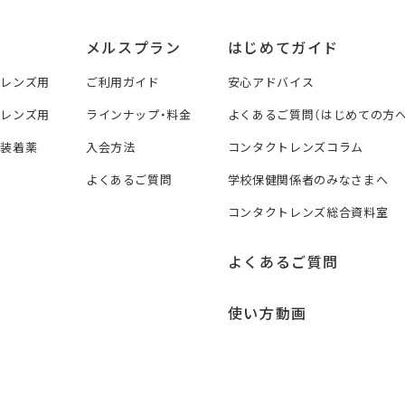
メルスプラン
はじめてガイド
トレンズ用
ご利用ガイド
安心アドバイス
トレンズ用
ラインナップ・料金
よくあるご質問（はじめての方へ
ズ装着薬
入会方法
コンタクトレンズコラム
よくあるご質問
学校保健関係者のみなさまへ
コンタクトレンズ総合資料室
よくあるご質問
使い方動画