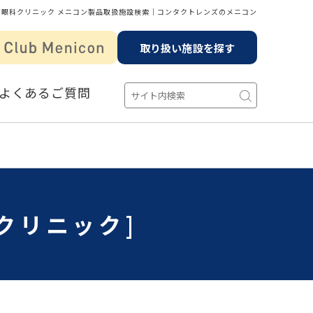
た眼科クリニック メニコン製品取扱施設検索│コンタクトレンズのメニコン
取り扱い施設を探す
よくあるご質問
クリニック]