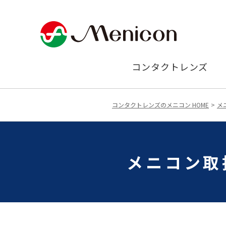
コンタクトレンズ
コンタクトレンズのメニコン HOME
メ
メニコン取