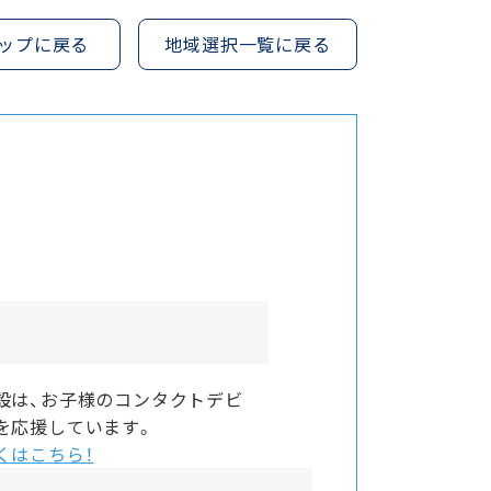
ップに戻る
地域選択一覧に戻る
設は、お子様のコンタクトデビ
を応援しています。
くはこちら！