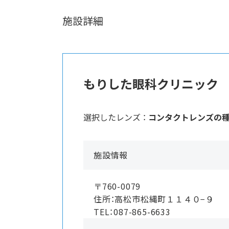
施設詳細
もりした眼科クリニック
選択したレンズ ：
コンタクトレンズの
施設情報
〒760-0079
住所：高松市松縄町１１４０−９
TEL：087-865-6633