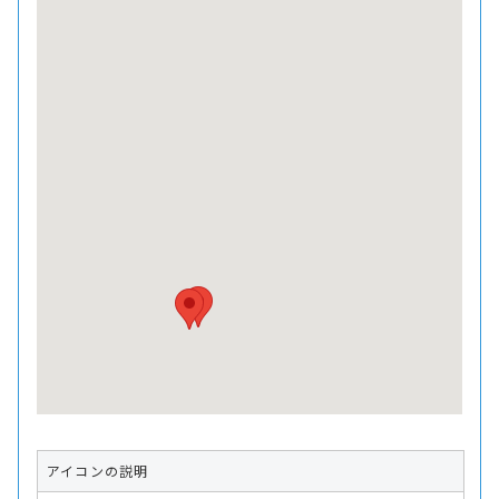
アイコンの説明