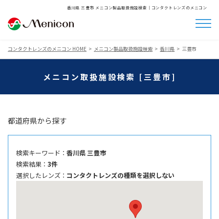
香川県 三豊市 メニコン製品取扱施設検索│コンタクトレンズのメニコン
コンタクトレンズのメニコン HOME
メニコン製品取扱施設検索
香川県
三豊市
メニコン取扱施設検索 [三豊市]
都道府県から探す
検索キーワード ：
香川県 三豊市
検索結果 ：
3件
選択したレンズ ：
コンタクトレンズの種類を選択しない