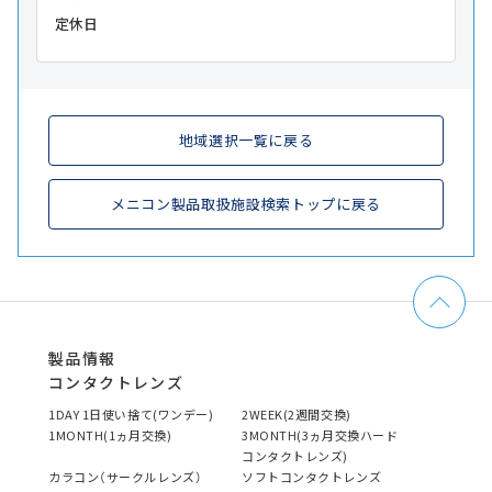
定休日
地域選択一覧に戻る
メニコン製品取扱施設検索トップに戻る
製品情報
コンタクトレンズ
1DAY 1日使い捨て(ワンデー)
2WEEK(2週間交換)
1MONTH(1ヵ月交換)
3MONTH(3ヵ月交換ハード
コンタクトレンズ)
カラコン（サークルレンズ）
ソフトコンタクトレンズ