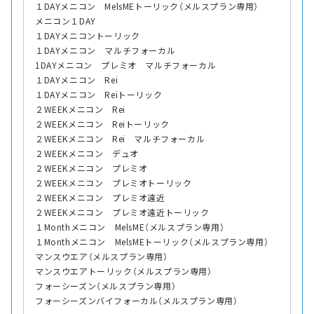
１DAYメニコン MelsMEトーリック（メルスプラン専用）
メニコン１DAY
１DAYメニコントーリック
１DAYメニコン マルチフォーカル
1DAYメニコン プレミオ マルチフォーカル
１DAYメニコン Rei
１DAYメニコン Reiトーリック
２WEEKメニコン Rei
２WEEKメニコン Reiトーリック
２WEEKメニコン Rei マルチフォーカル
２WEEKメニコン デュオ
２WEEKメニコン プレミオ
２WEEKメニコン プレミオトーリック
２WEEKメニコン プレミオ遠近
２WEEKメニコン プレミオ遠近トーリック
１Monthメニコン MelsME（メルスプラン専用）
１Monthメニコン MelsMEトーリック（メルスプラン専用）
マンスウエア（メルスプラン専用）
マンスウエアトーリック（メルスプラン専用）
フォーシーズン（メルスプラン専用）
フォーシーズンバイフォーカル（メルスプラン専用）