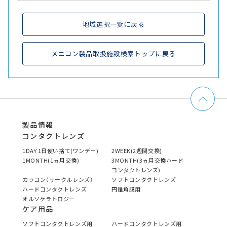
地域選択一覧に戻る
メニコン製品取扱施設検索トップに戻る
製品情報
コンタクトレンズ
1DAY 1日使い捨て(ワンデー)
2WEEK(2週間交換)
1MONTH(1ヵ月交換)
3MONTH(3ヵ月交換ハード
コンタクトレンズ)
カラコン（サークルレンズ）
ソフトコンタクトレンズ
ハードコンタクトレンズ
円錐角膜用
オルソケラトロジー
ケア用品
ソフトコンタクトレンズ用
ハードコンタクトレンズ用