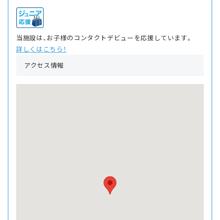
当施設は、お子様のコンタクトデビューを応援しています。
詳しくはこちら！
アクセス情報