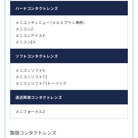
ハード
コンタクトレンズ
メニコンティニュー（メルスプラン専用）
メニコンZ
メニコンアイスト
メニコンEX
ソフト
コンタクトレンズ
メニコンソフトS
メニコンソフト72
メニコンソフト72トーリック
遠近両用
コンタクトレンズ
メニフォーカルZ
取扱コンタクトレンズ