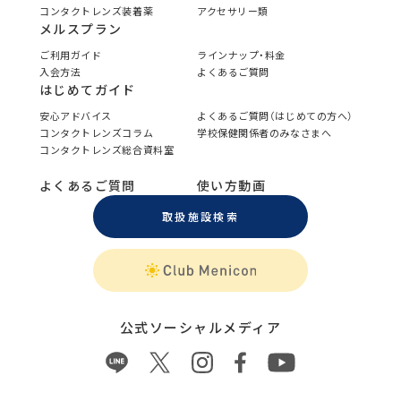
コンタクトレンズ装着薬
アクセサリー類
メルスプラン
ご利用ガイド
ラインナップ・料金
入会方法
よくあるご質問
はじめてガイド
安心アドバイス
よくあるご質問（はじめての方へ）
コンタクトレンズコラム
学校保健関係者のみなさまへ
コンタクトレンズ総合資料室
よくあるご質問
使い方動画
取扱施設検索
公式ソーシャルメディア