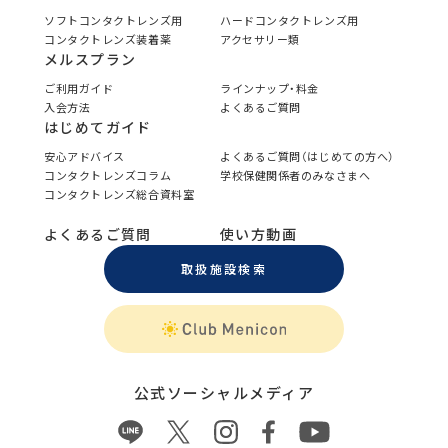
ソフトコンタクトレンズ用
ハードコンタクトレンズ用
コンタクトレンズ装着薬
アクセサリー類
メルスプラン
ご利用ガイド
ラインナップ・料金
入会方法
よくあるご質問
はじめてガイド
安心アドバイス
よくあるご質問（はじめての方へ）
コンタクトレンズコラム
学校保健関係者のみなさまへ
コンタクトレンズ総合資料室
よくあるご質問
使い方動画
取扱施設検索
公式ソーシャルメディア