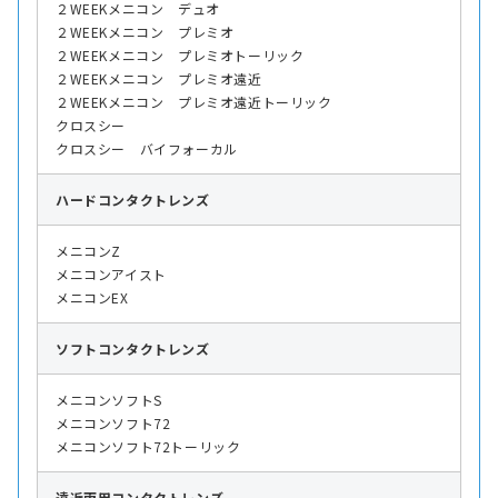
２WEEKメニコン デュオ
２WEEKメニコン プレミオ
２WEEKメニコン プレミオトーリック
２WEEKメニコン プレミオ遠近
２WEEKメニコン プレミオ遠近トーリック
クロスシー
クロスシー バイフォーカル
ハード
コンタクトレンズ
メニコンZ
メニコンアイスト
メニコンEX
ソフト
コンタクトレンズ
メニコンソフトS
メニコンソフト72
メニコンソフト72トーリック
遠近両用
コンタクトレンズ