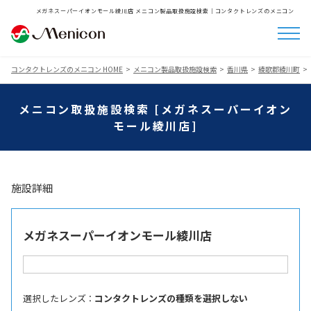
メガネスーパーイオンモール綾川店 メニコン製品取扱施設検索│コンタクトレンズのメニコン
コンタクトレンズのメニコン HOME
メニコン製品取扱施設検索
香川県
綾歌郡綾川町
メニコン取扱施設検索 [メガネスーパーイオン
モール綾川店]
施設詳細
メガネスーパーイオンモール綾川店
選択したレンズ ：
コンタクトレンズの種類を選択しない