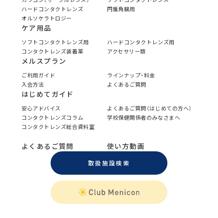
ハードコンタクトレンズ
円錐角膜用
オルソケラトロジー
ケア用品
ソフトコンタクトレンズ用
ハードコンタクトレンズ用
コンタクトレンズ装着薬
アクセサリー類
メルスプラン
ご利用ガイド
ラインナップ・料金
入会方法
よくあるご質問
はじめてガイド
安心アドバイス
よくあるご質問（はじめての方へ）
コンタクトレンズコラム
学校保健関係者のみなさまへ
コンタクトレンズ総合資料室
よくあるご質問
使い方動画
取扱施設検索