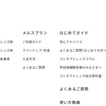
メルスプラン
はじめてガイド
トレンズ用
ご利用ガイド
安心アドバイス
トレンズ用
ラインナップ・料金
よくあるご質問（はじめての方へ
ズ装着薬
入会方法
コンタクトレンズコラム
よくあるご質問
学校保健関係者のみなさまへ
コンタクトレンズ総合資料室
よくあるご質問
使い方動画