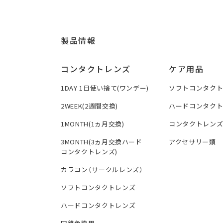
製品情報
コンタクトレンズ
ケア用品
1DAY 1日使い捨て(ワンデー)
ソフトコンタク
2WEEK(2週間交換)
ハードコンタク
1MONTH(1ヵ月交換)
コンタクトレン
3MONTH(3ヵ月交換ハード
アクセサリー類
コンタクトレンズ)
カラコン（サークルレンズ）
ソフトコンタクトレンズ
ハードコンタクトレンズ