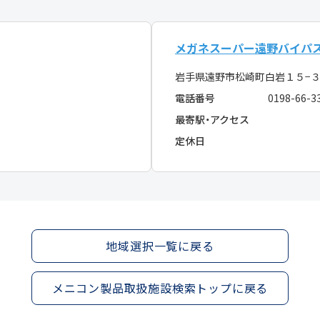
メガネスーパー遠野バイパ
岩手県遠野市松崎町白岩１５−
電話番号
0198-66-3
最寄駅・アクセス
定休日
地域選択一覧に戻る
メニコン製品取扱施設検索トップに戻る