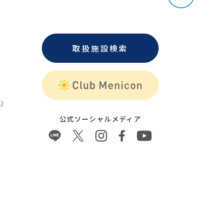
取扱施設検索
）
公式ソーシャルメディア