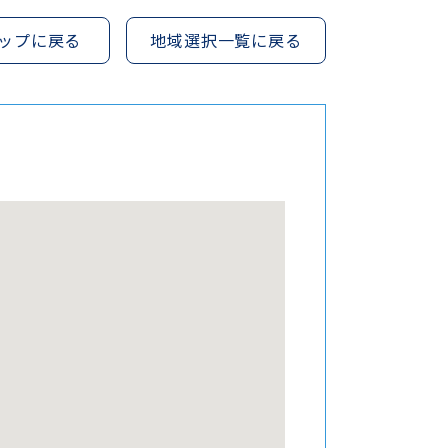
ップに戻る
地域選択一覧に戻る