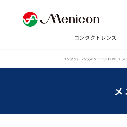
コンタクトレンズ
コンタクトレンズのメニコン HOME
メ
メ