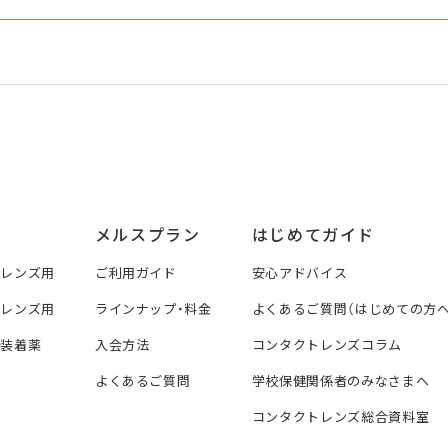
メルスプラン
はじめてガイド
トレンズ用
ご利用ガイド
安心アドバイス
トレンズ用
ラインナップ・料金
よくあるご質問（はじめての方へ
ズ装着薬
入会方法
コンタクトレンズコラム
よくあるご質問
学校保健関係者のみなさまへ
コンタクトレンズ総合資料室