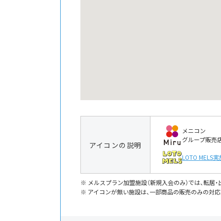
メニコン
グループ販売
アイコンの説明
LOTO MELS
実
メルスプラン加盟施設（新規入会のみ）では、転居
アイコンが無い施設は、一部商品の販売のみの対応