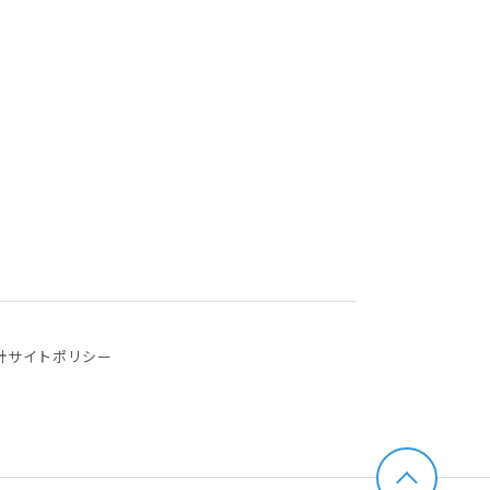
針
サイトポリシー