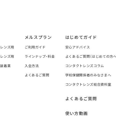
メルスプラン
はじめてガイド
トレンズ用
ご利用ガイド
安心アドバイス
トレンズ用
ラインナップ・料金
よくあるご質問（はじめての方へ
ズ装着薬
入会方法
コンタクトレンズコラム
よくあるご質問
学校保健関係者のみなさまへ
コンタクトレンズ総合資料室
よくあるご質問
使い方動画