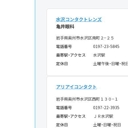
水沢コンタクトレンズ
亀井眼科
岩手県奥州市水沢区南町２−２５
電話番号
0197-23-5845
最寄駅・アクセス
水沢駅
定休日
土曜午後・日曜・祝
アリアイコンタクト
岩手県奥州市水沢区西町１３０−１
電話番号
0197-22-3935
最寄駅・アクセス
ＪＲ水沢駅
定休日
土曜・日曜・祝日