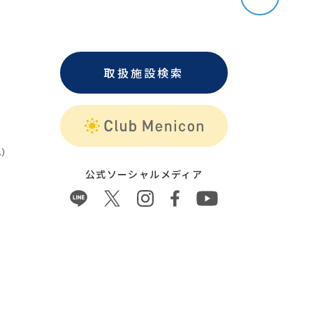
取扱施設検索
）
公式ソーシャルメディア