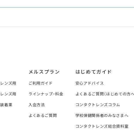
メルスプラン
はじめてガイド
トレンズ用
ご利用ガイド
安心アドバイス
トレンズ用
ラインナップ・料金
よくあるご質問（はじめての方へ
ズ装着薬
入会方法
コンタクトレンズコラム
よくあるご質問
学校保健関係者のみなさまへ
コンタクトレンズ総合資料室