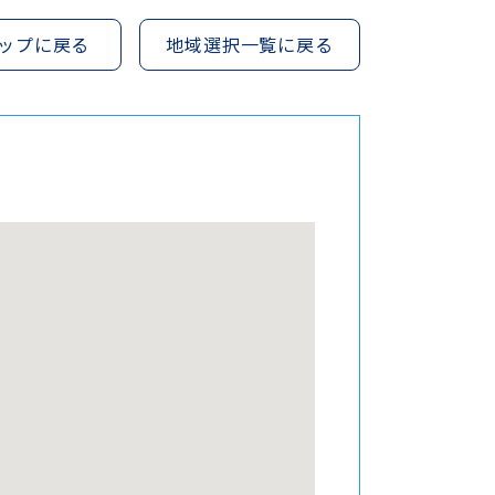
ップに戻る
地域選択一覧に戻る