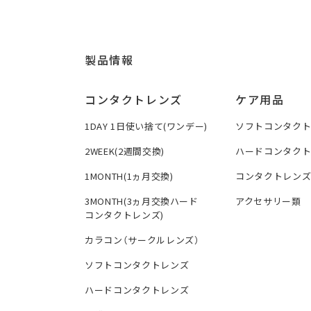
製品情報
コンタクトレンズ
ケア用品
1DAY 1日使い捨て(ワンデー)
ソフトコンタク
2WEEK(2週間交換)
ハードコンタク
1MONTH(1ヵ月交換)
コンタクトレン
3MONTH(3ヵ月交換ハード
アクセサリー類
コンタクトレンズ)
カラコン（サークルレンズ）
ソフトコンタクトレンズ
ハードコンタクトレンズ