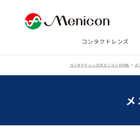
コンタクトレンズ
コンタクトレンズのメニコン HOME
メ
メ