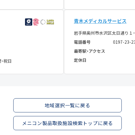
青木メディカルサービス
岩手県奥州市水沢区太日通り１
電話番号
0197-23-2
最寄駅・アクセス
定休日
曜・祝日
地域選択一覧に戻る
メニコン製品取扱施設検索トップに戻る