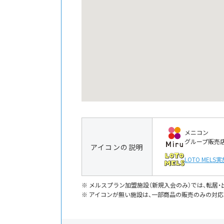
メニコン
グループ販売
アイコンの説明
LOTO MELS
実
メルスプラン加盟施設（新規入会のみ）では、転居
アイコンが無い施設は、一部商品の販売のみの対応