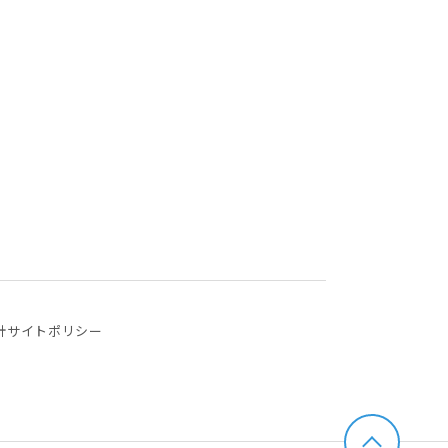
針
サイトポリシー