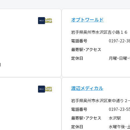
オプトワールド
岩手県奥州市水沢区吉小路１
電話番号
0197-22-3
最寄駅・アクセス
定休日
月曜・日曜
日
渡辺メディカル
岩手県奥州市水沢区東中通り２
電話番号
0197-23-5
最寄駅・アクセス
水沢駅
定休日
水曜午後･