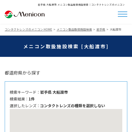
岩手県 大船渡市 メニコン製品取扱施設検索│コンタクトレンズのメニコン
コンタクトレンズのメニコン HOME
メニコン製品取扱施設検索
岩手県
大船渡市
メニコン取扱施設検索 [大船渡市]
都道府県から探す
検索キーワード ：
岩手県 大船渡市
検索結果 ：
1件
選択したレンズ ：
コンタクトレンズの種類を選択しない