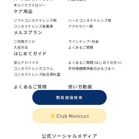
オルソケラトロジー
ケア用品
ソフトコンタクトレンズ用
ハードコンタクトレンズ用
コンタクトレンズ装着薬
アクセサリー類
メルスプラン
ご利用ガイド
ラインナップ・料金
入会方法
よくあるご質問
はじめてガイド
安心アドバイス
よくあるご質問（はじめての方へ）
コンタクトレンズコラム
学校保健関係者のみなさまへ
コンタクトレンズ総合資料室
よくあるご質問
使い方動画
取扱施設検索
公式ソーシャルメディア