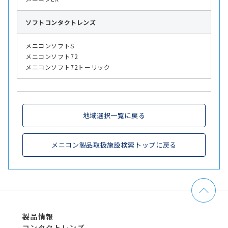
ソフト
コンタクトレンズ
メニコンソフトS
メニコンソフト72
メニコンソフト72トーリック
地域選択一覧に戻る
メニコン製品取扱施設検索トップに戻る
製品情報
コンタクトレンズ