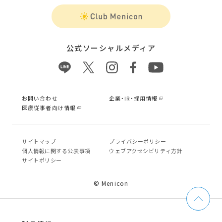
公式ソーシャルメディア
お問い合わせ
企業・IR・採用情報
医療従事者向け情報
サイトマップ
プライバシーポリシー
個⼈情報に関する公表事項
ウェブアクセシビリティ方針
サイトポリシー
© Menicon