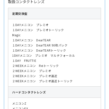
取扱コンタクトレンズ
定期交換型
１DAYメニコン プレミオ
１DAYメニコン プレミオトーリック
Magic
１DAYメニコン DearTEAR
１DAYメニコン DearTEAR 90枚パック
１DAYメニコン DearTEARトーリック
1DAYメニコン プレミオ マルチフォーカル
１DAY FRUTTIE
２WEEKメニコン Reiトーリック
２WEEKメニコン プレミオ
２WEEKメニコン プレミオ遠近
２WEEKメニコン プレミオ遠近トーリック
ハード
コンタクトレンズ
メニコンZ
メニコンEX