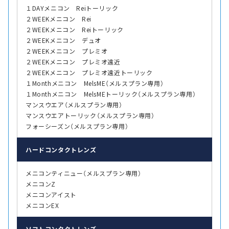
１DAYメニコン Reiトーリック
２WEEKメニコン Rei
２WEEKメニコン Reiトーリック
２WEEKメニコン デュオ
２WEEKメニコン プレミオ
２WEEKメニコン プレミオ遠近
２WEEKメニコン プレミオ遠近トーリック
１Monthメニコン MelsME（メルスプラン専用）
１Monthメニコン MelsMEトーリック（メルスプラン専用）
マンスウエア（メルスプラン専用）
マンスウエアトーリック（メルスプラン専用）
フォーシーズン（メルスプラン専用）
ハード
コンタクトレンズ
メニコンティニュー（メルスプラン専用）
メニコンZ
メニコンアイスト
メニコンEX
ソフト
コンタクトレンズ