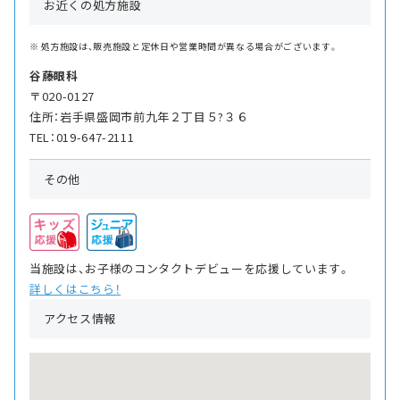
お近くの処方施設
処方施設は、販売施設と定休日や営業時間が異なる場合がございます。
谷藤眼科
〒020-0127
住所：岩手県盛岡市前九年２丁目５?３６
TEL：019-647-2111
その他
当施設は、お子様のコンタクトデビューを応援しています。
詳しくはこちら！
アクセス情報