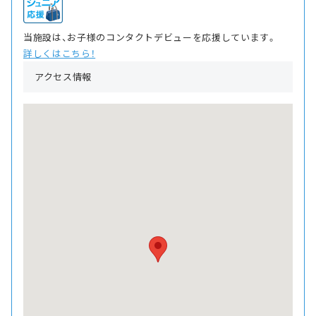
当施設は、お子様のコンタクトデビューを応援しています。
詳しくはこちら！
アクセス情報