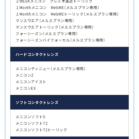
２WEEKメニコン プレミオ遠近トーリック
１Monthメニコン MelsME（メルスプラン専用）
１Monthメニコン MelsMEトーリック（メルスプラン専用）
マンスウエア（メルスプラン専用）
マンスウエアトーリック（メルスプラン専用）
フォーシーズン（メルスプラン専用）
フォーシーズンバイフォーカル（メルスプラン専用）
ハード
コンタクトレンズ
メニコンティニュー（メルスプラン専用）
メニコンZ
メニコンアイスト
メニコンEX
ソフト
コンタクトレンズ
メニコンソフトS
メニコンソフト72
メニコンソフト72トーリック