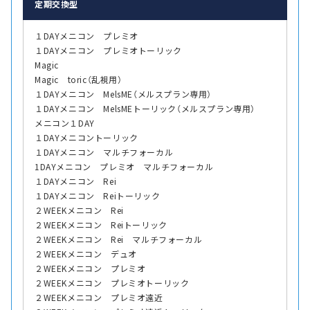
定期交換型
１DAYメニコン プレミオ
１DAYメニコン プレミオトーリック
Magic
Magic toric（乱視用）
１DAYメニコン MelsME（メルスプラン専用）
１DAYメニコン MelsMEトーリック（メルスプラン専用）
メニコン１DAY
１DAYメニコントーリック
１DAYメニコン マルチフォーカル
1DAYメニコン プレミオ マルチフォーカル
１DAYメニコン Rei
１DAYメニコン Reiトーリック
２WEEKメニコン Rei
２WEEKメニコン Reiトーリック
２WEEKメニコン Rei マルチフォーカル
２WEEKメニコン デュオ
２WEEKメニコン プレミオ
２WEEKメニコン プレミオトーリック
２WEEKメニコン プレミオ遠近