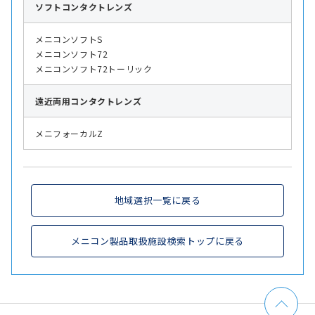
ソフト
コンタクトレンズ
メニコンソフトS
メニコンソフト72
メニコンソフト72トーリック
遠近両用
コンタクトレンズ
メニフォーカルZ
地域選択一覧に戻る
メニコン製品取扱施設検索トップに戻る