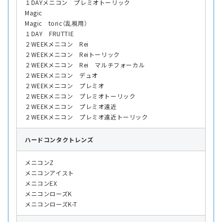
１DAYメニコン プレミオトーリック
Magic
Magic toric（乱視用）
１DAY FRUTTIE
２WEEKメニコン Rei
２WEEKメニコン Reiトーリック
２WEEKメニコン Rei マルチフォーカル
２WEEKメニコン デュオ
２WEEKメニコン プレミオ
２WEEKメニコン プレミオトーリック
２WEEKメニコン プレミオ遠近
２WEEKメニコン プレミオ遠近トーリック
ハード
コンタクトレンズ
メニコンZ
メニコンアイスト
メニコンEX
メニコンローズK
メニコンローズK-T