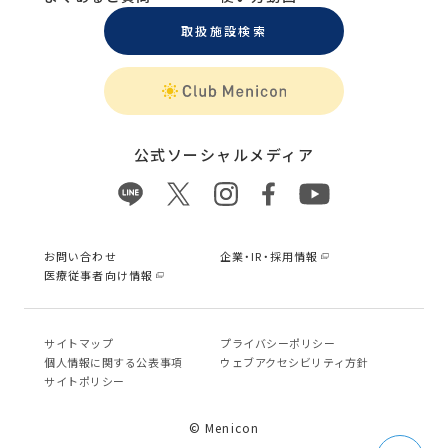
取扱施設検索
公式ソーシャルメディア
お問い合わせ
企業・IR・採用情報
医療従事者向け情報
サイトマップ
プライバシーポリシー
個⼈情報に関する公表事項
ウェブアクセシビリティ方針
サイトポリシー
© Menicon