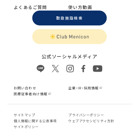
よくあるご質問
使い方動画
取扱施設検索
公式ソーシャルメディア
お問い合わせ
企業・IR・採用情報
医療従事者向け情報
サイトマップ
プライバシーポリシー
個⼈情報に関する公表事項
ウェブアクセシビリティ方針
サイトポリシー