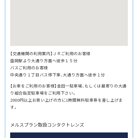
【交通機関の利用案内】ＪＲご利用のお客様
盛岡駅より大通り方面へ徒歩１５分
バスご利用のお客様
中央通り１丁目バス停下車、大通り方面へ徒歩１分
【お車をご利用のお客様】金田一駐車場、もしくは最寄りの大通
り組合指定駐車場をご利用下さい。
2000円以上お買い上げの方に1時間無料駐車券を差し上げま
す。
メルスプラン取扱コンタクトレンズ