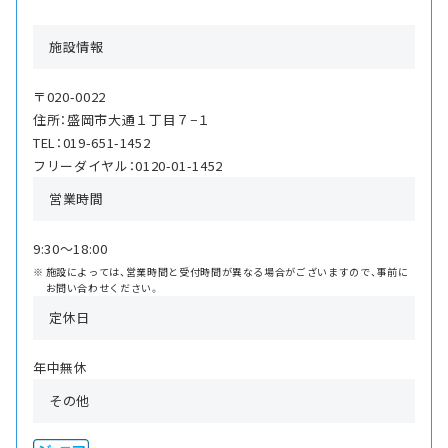
施設情報
〒020-0022
住所：盛岡市大通１丁目７−１
TEL：019-651-1452
フリーダイヤル：0120-01-1452
営業時間
9:30〜18:00
施設によっては、営業時間と受付時間が異なる場合がございますので、事前に
お問い合わせください。
定休日
年中無休
その他