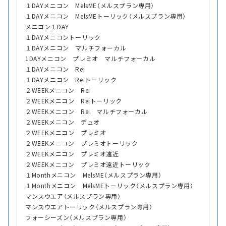
１DAYメニコン MelsME（メルスプラン専用）
１DAYメニコン MelsMEトーリック（メルスプラン専用）
メニコン１DAY
１DAYメニコントーリック
１DAYメニコン マルチフォーカル
1DAYメニコン プレミオ マルチフォーカル
１DAYメニコン Rei
１DAYメニコン Reiトーリック
２WEEKメニコン Rei
２WEEKメニコン Reiトーリック
２WEEKメニコン Rei マルチフォーカル
２WEEKメニコン デュオ
２WEEKメニコン プレミオ
２WEEKメニコン プレミオトーリック
２WEEKメニコン プレミオ遠近
２WEEKメニコン プレミオ遠近トーリック
１Monthメニコン MelsME（メルスプラン専用）
１Monthメニコン MelsMEトーリック（メルスプラン専用）
マンスウエア（メルスプラン専用）
マンスウエアトーリック（メルスプラン専用）
フォーシーズン（メルスプラン専用）