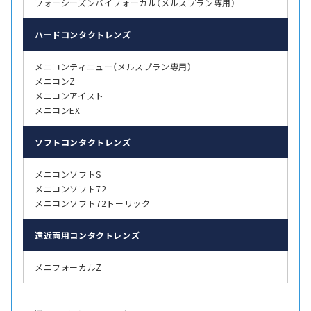
フォーシーズンバイフォーカル（メルスプラン専用）
ハード
コンタクトレンズ
メニコンティニュー（メルスプラン専用）
メニコンZ
メニコンアイスト
メニコンEX
ソフト
コンタクトレンズ
メニコンソフトS
メニコンソフト72
メニコンソフト72トーリック
遠近両用
コンタクトレンズ
メニフォーカルZ