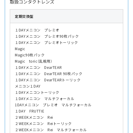
取扱コンタクトレンズ
定期交換型
１DAYメニコン プレミオ
１DAYメニコン プレミオ90枚パック
１DAYメニコン プレミオトーリック
Magic
Magic90枚パック
Magic toric（乱視用）
１DAYメニコン DearTEAR
１DAYメニコン DearTEAR 90枚パック
１DAYメニコン DearTEARトーリック
メニコン１DAY
１DAYメニコントーリック
１DAYメニコン マルチフォーカル
1DAYメニコン プレミオ マルチフォーカル
１DAY FRUTTIE
２WEEKメニコン Rei
２WEEKメニコン Reiトーリック
２WEEKメニコン Rei マルチフォーカル