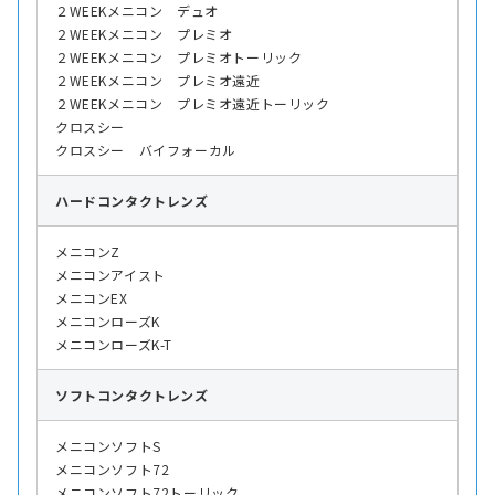
２WEEKメニコン デュオ
２WEEKメニコン プレミオ
２WEEKメニコン プレミオトーリック
２WEEKメニコン プレミオ遠近
２WEEKメニコン プレミオ遠近トーリック
クロスシー
クロスシー バイフォーカル
ハード
コンタクトレンズ
メニコンZ
メニコンアイスト
メニコンEX
メニコンローズK
メニコンローズK-T
ソフト
コンタクトレンズ
メニコンソフトS
メニコンソフト72
メニコンソフト72トーリック