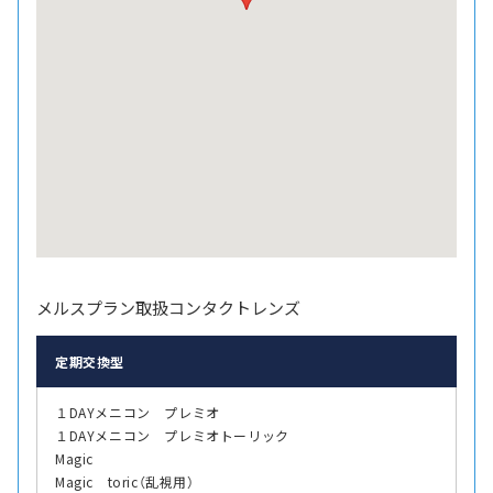
メルスプラン取扱コンタクトレンズ
定期交換型
１DAYメニコン プレミオ
１DAYメニコン プレミオトーリック
Magic
Magic toric（乱視用）