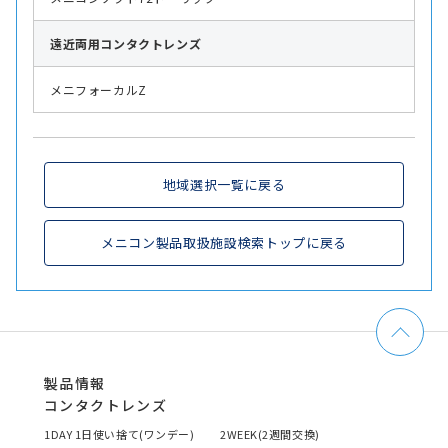
遠近両用
コンタクトレンズ
メニフォーカルZ
地域選択一覧に戻る
メニコン製品取扱施設検索トップに戻る
製品情報
コンタクトレンズ
1DAY 1日使い捨て(ワンデー)
2WEEK(2週間交換)