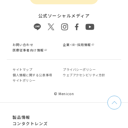
公式ソーシャルメディア
お問い合わせ
企業・IR・採用情報
医療従事者向け情報
サイトマップ
プライバシーポリシー
個⼈情報に関する公表事項
ウェブアクセシビリティ方針
サイトポリシー
© Menicon
製品情報
コンタクトレンズ