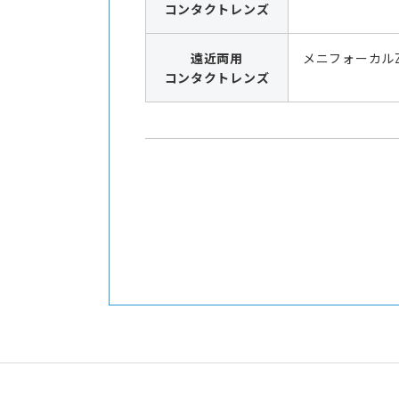
コンタクトレンズ
遠近両用
メニフォーカル
コンタクトレンズ