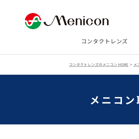
コンタクトレンズ
コンタクトレンズのメニコン HOME
メ
メニコン