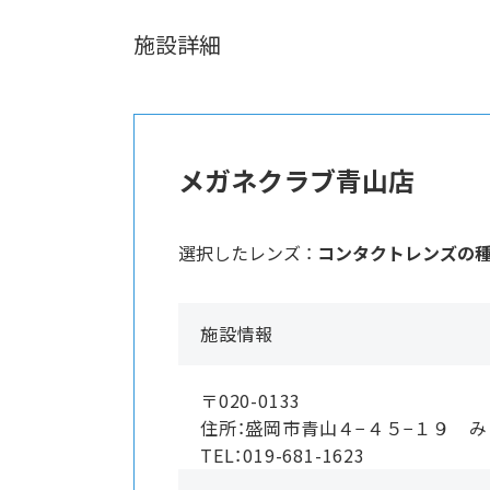
施設詳細
メガネクラブ青山店
選択したレンズ ：
コンタクトレンズの
施設情報
〒020-0133
住所：盛岡市青山４−４５−１９ 
TEL：019-681-1623