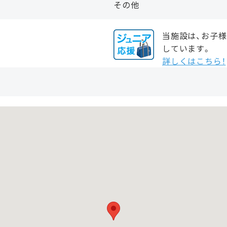
その他
当施設は、お子
しています。
詳しくはこちら！