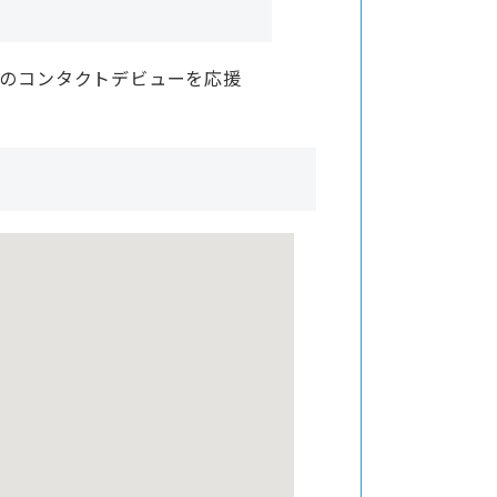
様のコンタクトデビューを応援