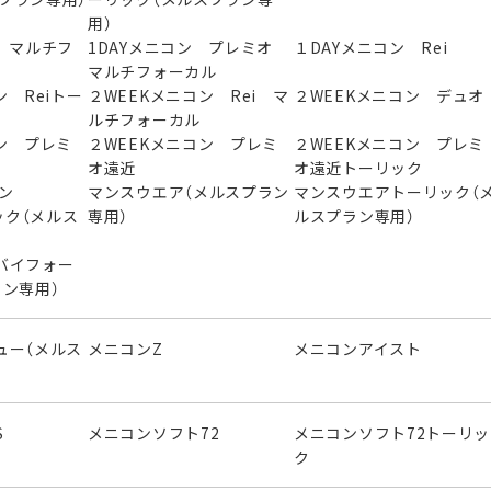
用）
 マルチフ
1DAYメニコン プレミオ
１DAYメニコン Rei
マルチフォーカル
ン Reiトー
２WEEKメニコン Rei マ
２WEEKメニコン デュオ
ルチフォーカル
ン プレミ
２WEEKメニコン プレミ
２WEEKメニコン プレミ
オ遠近
オ遠近トーリック
ニコン
マンスウエア（メルスプラン
マンスウエアトーリック（
ック（メルス
専用）
ルスプラン専用）
バイフォー
ラン専用）
ュー（メルス
メニコンZ
メニコンアイスト
S
メニコンソフト72
メニコンソフト72トーリッ
ク