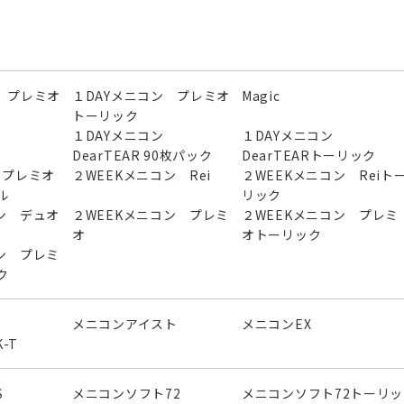
 プレミオ
１DAYメニコン プレミオ
Magic
トーリック
ン
１DAYメニコン
１DAYメニコン
DearTEAR 90枚パック
DearTEARトーリック
ン プレミオ
２WEEKメニコン Rei
２WEEKメニコン Reiト
ル
リック
ン デュオ
２WEEKメニコン プレミ
２WEEKメニコン プレミ
オ
オトーリック
ン プレミ
ク
メニコンアイスト
メニコンEX
-T
S
メニコンソフト72
メニコンソフト72トーリッ