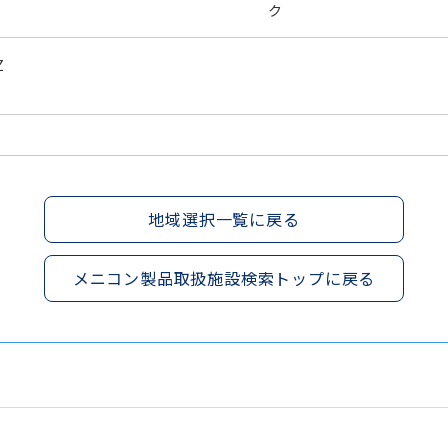
ク
Z
地域選択一覧に戻る
メニコン製品取扱施設検索トップに戻る