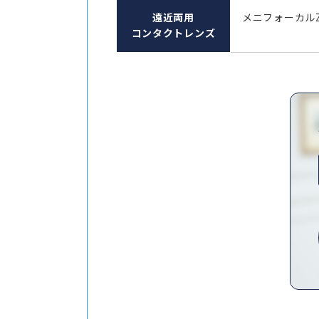
遠近両用
メニフォーカル
コンタクトレンズ