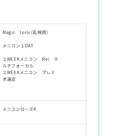
Magic toric（乱視用）
メニコン１DAY
ー
２WEEKメニコン Rei マ
ルチフォーカル
２WEEKメニコン プレミ
オ遠近
メニコンローズK