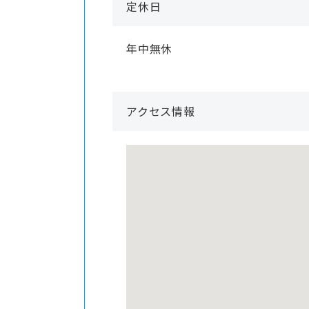
定休日
年中無休
アクセス情報