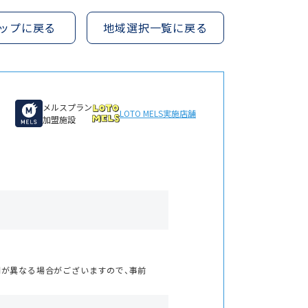
ップに戻る
地域選択一覧に戻る
メルスプラン
LOTO MELS
実施店舗
加盟施設
間が異なる場合がございますので、事前