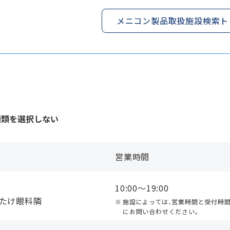
メニコン製品取扱施設検索ト
種類を選択しない
営業時間
10:00〜19:00
みたけ眼科隣
施設によっては、営業時間と受付時
にお問い合わせください。