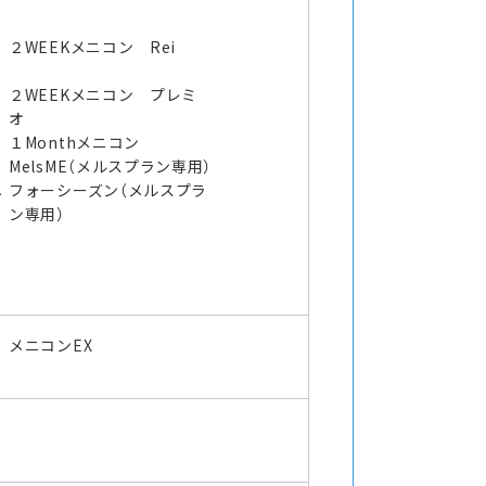
２WEEKメニコン Rei
２WEEKメニコン プレミ
オ
１Monthメニコン
MelsME（メルスプラン専用）
メ
フォーシーズン（メルスプラ
ン専用）
メニコンEX