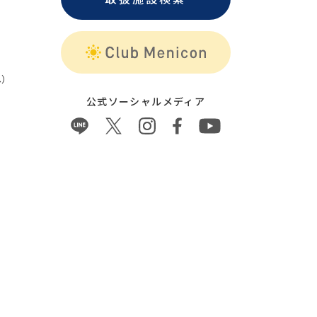
）
公式ソーシャルメディア