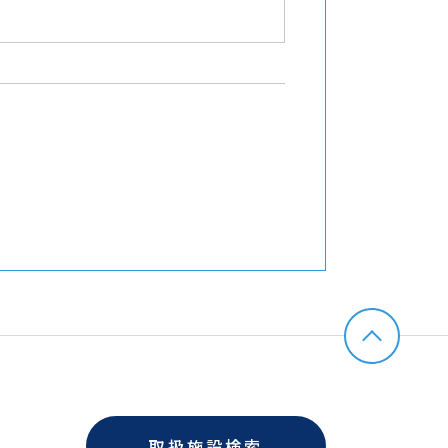
取扱施設検索