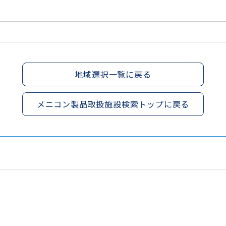
地域選択一覧に戻る
メニコン製品取扱施設検索トップに戻る