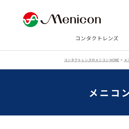
コンタクトレンズ
コンタクトレンズのメニコン HOME
メ
メニコン