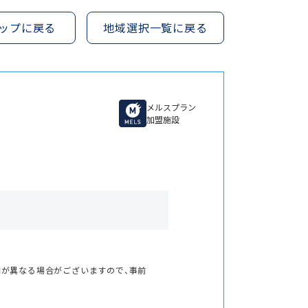
ップに戻る
地域選択一覧に戻る
メルスプラン
加盟施設
間が異なる場合がございますので、事前