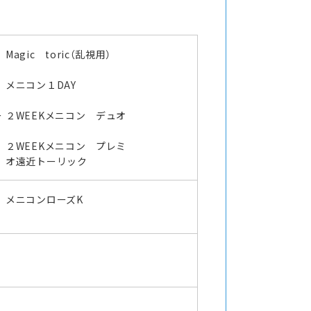
Magic toric（乱視用）
メニコン１DAY
ー
２WEEKメニコン デュオ
２WEEKメニコン プレミ
オ遠近トーリック
メニコンローズK