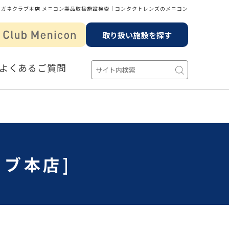
メガネクラブ本店 メニコン製品取扱施設検索│コンタクトレンズのメニコン
取り扱い施設を探す
よくあるご質問
ラブ本店]