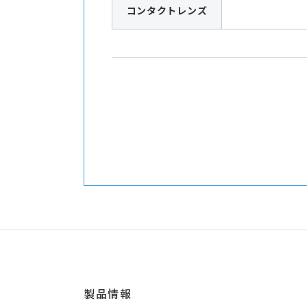
コンタクトレンズ
製品情報