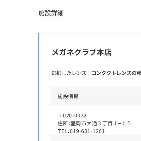
施設詳細
メガネクラブ本店
選択したレンズ ：
コンタクトレンズの
施設情報
〒020-0022
住所：盛岡市大通３丁目１−１５
TEL：019-681-1261