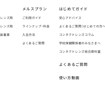
メルスプラン
はじめてガイド
トレンズ用
ご利用ガイド
安心アドバイス
トレンズ用
ラインナップ・料金
よくあるご質問（はじめての方へ
ズ装着薬
入会方法
コンタクトレンズコラム
よくあるご質問
学校保健関係者のみなさまへ
コンタクトレンズ総合資料室
よくあるご質問
使い方動画