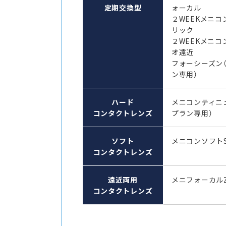
定期交換型
ォーカル
２WEEKメニコ
リック
２WEEKメニコ
オ遠近
フォーシーズン
ン専用）
ハード
メニコンティニ
コンタクトレンズ
プラン専用）
ソフト
メニコンソフト
コンタクトレンズ
遠近両用
メニフォーカル
コンタクトレンズ