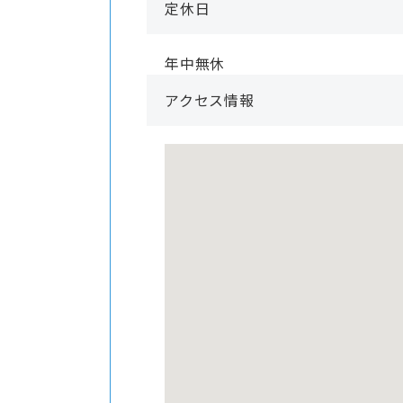
定休日
年中無休
アクセス情報