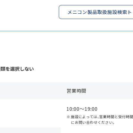
メニコン製品取扱施設検索ト
種類を選択しない
営業時間
10:00〜19:00
施設によっては、営業時間と受付時
にお問い合わせください。