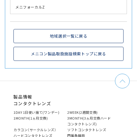
メニフォーカルZ
地域選択一覧に戻る
メニコン製品取扱施設検索トップに戻る
製品情報
コンタクトレンズ
1DAY 1日使い捨て(ワンデー)
2WEEK(2週間交換)
1MONTH(1ヵ月交換)
3MONTH(3ヵ月交換ハード
コンタクトレンズ)
カラコン（サークルレンズ）
ソフトコンタクトレンズ
ハードコンタクトレンズ
円錐角膜用