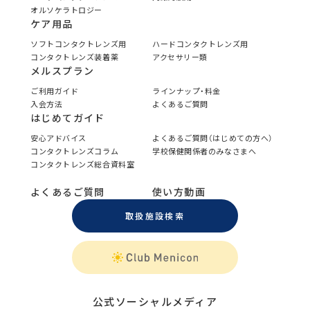
オルソケラトロジー
ケア用品
ソフトコンタクトレンズ用
ハードコンタクトレンズ用
コンタクトレンズ装着薬
アクセサリー類
メルスプラン
ご利用ガイド
ラインナップ・料金
入会方法
よくあるご質問
はじめてガイド
安心アドバイス
よくあるご質問（はじめての方へ）
コンタクトレンズコラム
学校保健関係者のみなさまへ
コンタクトレンズ総合資料室
よくあるご質問
使い方動画
取扱施設検索
公式ソーシャルメディア