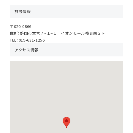
施設情報
〒020-0866
住所：盛岡市本宮７−１−１ イオンモール盛岡南２Ｆ
TEL：019-631-1256
アクセス情報