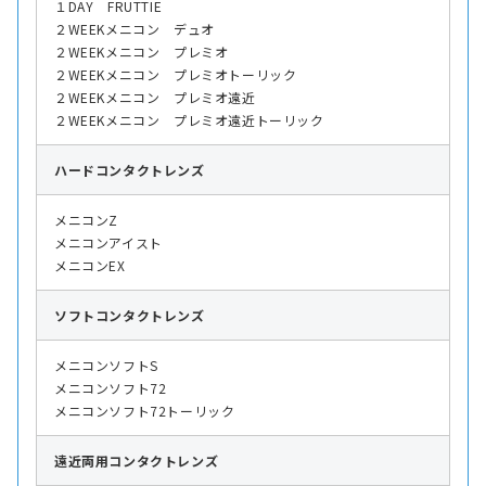
１DAY FRUTTIE
２WEEKメニコン デュオ
２WEEKメニコン プレミオ
２WEEKメニコン プレミオトーリック
２WEEKメニコン プレミオ遠近
２WEEKメニコン プレミオ遠近トーリック
ハード
コンタクトレンズ
メニコンZ
メニコンアイスト
メニコンEX
ソフト
コンタクトレンズ
メニコンソフトS
メニコンソフト72
メニコンソフト72トーリック
遠近両用
コンタクトレンズ