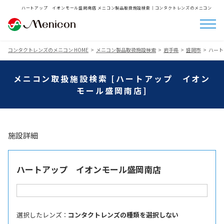
ハートアップ イオンモール盛岡南店 メニコン製品取扱施設検索│コンタクトレンズのメニコン
コンタクトレンズのメニコン HOME
メニコン製品取扱施設検索
岩手県
盛岡市
ハート
メニコン取扱施設検索 [ハートアップ イオン
モール盛岡南店]
施設詳細
ハートアップ イオンモール盛岡南店
選択したレンズ ：
コンタクトレンズの種類を選択しない