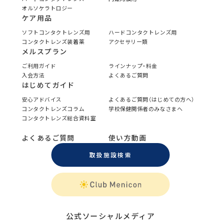
オルソケラトロジー
ケア用品
ソフトコンタクトレンズ用
ハードコンタクトレンズ用
コンタクトレンズ装着薬
アクセサリー類
メルスプラン
ご利用ガイド
ラインナップ・料金
入会方法
よくあるご質問
はじめてガイド
安心アドバイス
よくあるご質問（はじめての方へ）
コンタクトレンズコラム
学校保健関係者のみなさまへ
コンタクトレンズ総合資料室
よくあるご質問
使い方動画
取扱施設検索
公式ソーシャルメディア