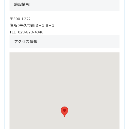
施設情報
〒300-1222
住所：牛久市南３−１９−１
TEL：029-873-4946
アクセス情報