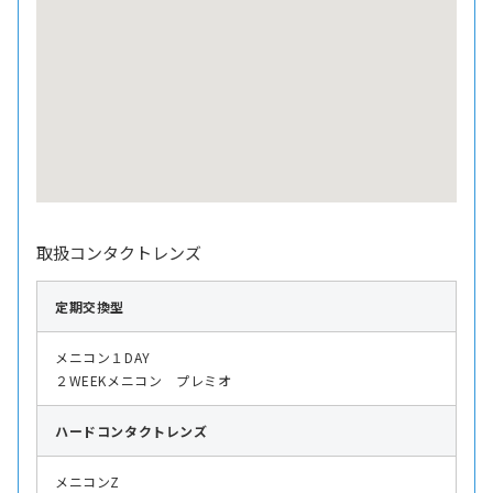
取扱コンタクトレンズ
定期交換型
メニコン１DAY
２WEEKメニコン プレミオ
ハード
コンタクトレンズ
メニコンZ