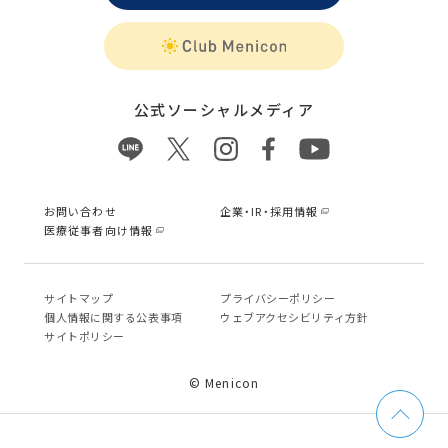
公式ソーシャルメディア
お問い合わせ
企業・IR・採用情報
医療従事者向け情報
サイトマップ
プライバシーポリシー
個⼈情報に関する公表事項
ウェブアクセシビリティ方針
サイトポリシー
© Menicon