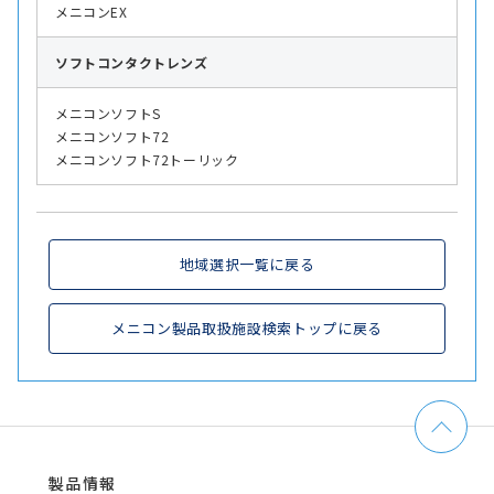
メニコンEX
ソフト
コンタクトレンズ
メニコンソフトS
メニコンソフト72
メニコンソフト72トーリック
地域選択一覧に戻る
メニコン製品取扱施設検索トップに戻る
製品情報